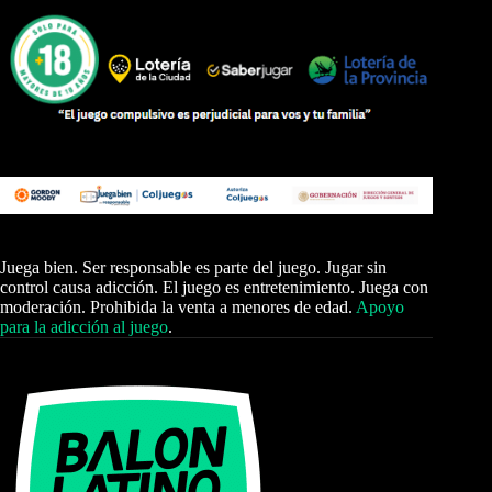
Juega bien. Ser responsable es parte del juego. Jugar sin
control causa adicción. El juego es entretenimiento. Juega con
moderación. Prohibida la venta a menores de edad.
Apoyo
para la adicción al juego
.