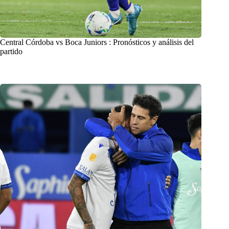
Central Córdoba vs Boca Juniors : Pronósticos y análisis del
partido