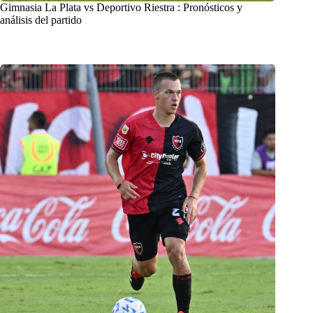
Gimnasia La Plata vs Deportivo Riestra : Pronósticos y
análisis del partido