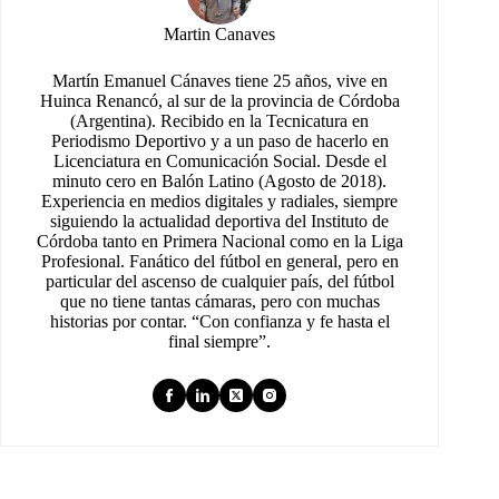
Martin Canaves
Martín Emanuel Cánaves tiene 25 años, vive en
Huinca Renancó, al sur de la provincia de Córdoba
(Argentina). Recibido en la Tecnicatura en
Periodismo Deportivo y a un paso de hacerlo en
Licenciatura en Comunicación Social. Desde el
minuto cero en Balón Latino (Agosto de 2018).
Experiencia en medios digitales y radiales, siempre
siguiendo la actualidad deportiva del Instituto de
Córdoba tanto en Primera Nacional como en la Liga
Profesional. Fanático del fútbol en general, pero en
particular del ascenso de cualquier país, del fútbol
que no tiene tantas cámaras, pero con muchas
historias por contar. “Con confianza y fe hasta el
final siempre”.