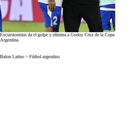
Excursionistas da el golpe y elimina a Godoy Cruz de la Copa
Argentina
Balon Latino
>
Fútbol argentino