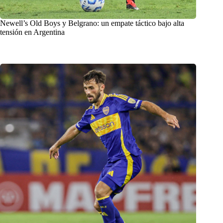
Newell’s Old Boys y Belgrano: un empate táctico bajo alta
tensión en Argentina