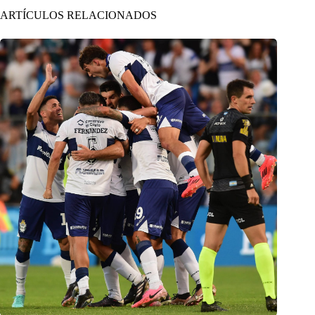
ARTÍCULOS RELACIONADOS