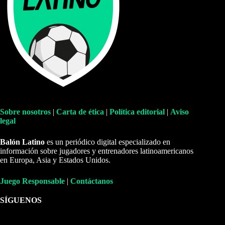
Sobre nosotros
|
Carta de ética
|
Política editorial
|
Aviso
legal
Balón Latino
es un periódico digital especializado en
información sobre jugadores y entrenadores latinoamericanos
en Europa, Asia y Estados Unidos.
Juego Responsable
|
Contáctanos
SÍGUENOS