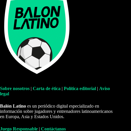
Sobre nosotros
|
Carta de ética
|
Política editorial
|
Aviso
legal
Balón Latino
es un periódico digital especializado en
información sobre jugadores y entrenadores latinoamericanos
en Europa, Asia y Estados Unidos.
Juego Responsable
|
Contáctanos