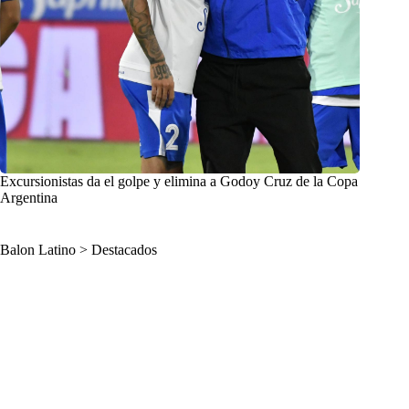
Excursionistas da el golpe y elimina a Godoy Cruz de la Copa
Argentina
Balon Latino
>
Destacados