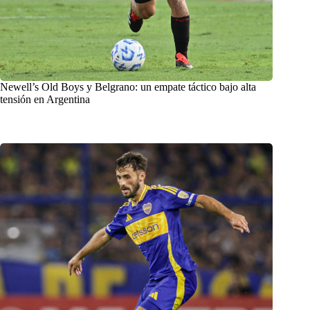
Newell’s Old Boys y Belgrano: un empate táctico bajo alta
tensión en Argentina