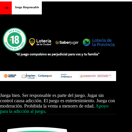
Juego Responsable
+18
Juega bien. Ser responsable es parte del juego. Jugar sin
control causa adicción. El juego es entretenimiento. Juega con
moderación. Prohibida la venta a menores de edad.
Apoyo
para la adicción al juego
.