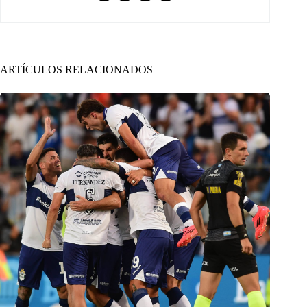
ARTÍCULOS RELACIONADOS