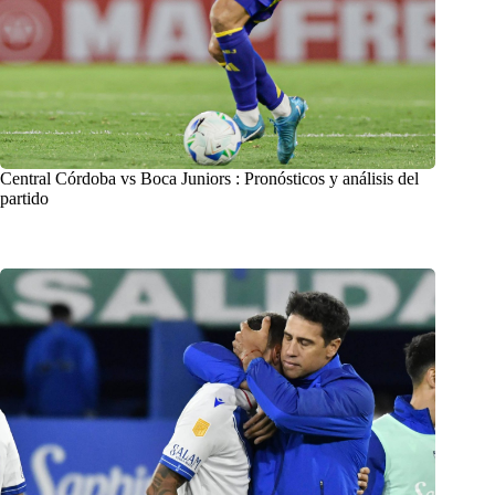
Central Córdoba vs Boca Juniors : Pronósticos y análisis del
partido