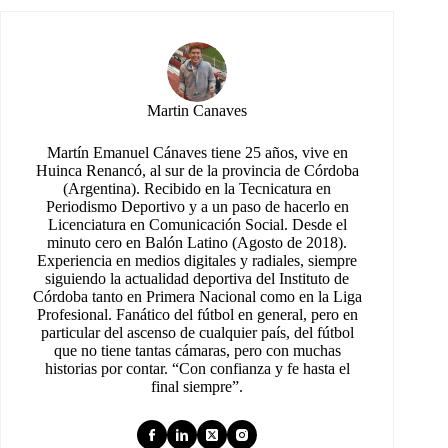
Martin Canaves
Martín Emanuel Cánaves tiene 25 años, vive en
Huinca Renancó, al sur de la provincia de Córdoba
(Argentina). Recibido en la Tecnicatura en
Periodismo Deportivo y a un paso de hacerlo en
Licenciatura en Comunicación Social. Desde el
minuto cero en Balón Latino (Agosto de 2018).
Experiencia en medios digitales y radiales, siempre
siguiendo la actualidad deportiva del Instituto de
Córdoba tanto en Primera Nacional como en la Liga
Profesional. Fanático del fútbol en general, pero en
particular del ascenso de cualquier país, del fútbol
que no tiene tantas cámaras, pero con muchas
historias por contar. “Con confianza y fe hasta el
final siempre”.