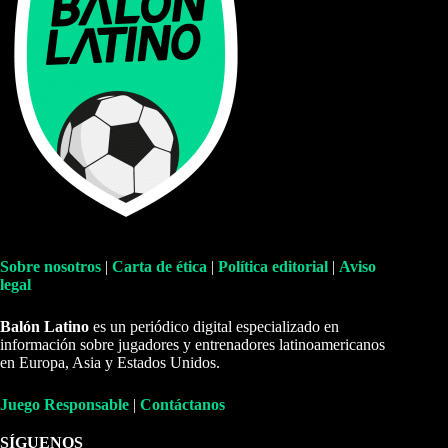
Sobre nosotros
|
Carta de ética
|
Política editorial
|
Aviso
legal
Balón Latino
es un periódico digital especializado en
información sobre jugadores y entrenadores latinoamericanos
en Europa, Asia y Estados Unidos.
Juego Responsable
|
Contáctanos
SÍGUENOS