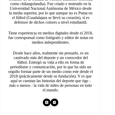
como chilangolandia). Fue criado e instruido en la
Universidad Nacional Autónoma de México desde
la media superior, por lo que aunque no es Puma en
el fútbol (Guadalajara se llevó su corazón), sí es
defensor de dichos colores a nivel estudiantil.
Tiene experiencia en medios digitales desde el 2018,
fue corresponsal como fotógrafo y editor de notas en
medios independientes.
Desde hace años, realmente sin pensarlo, es un
cautivado más del deporte y un conocedor del
fútbol. Entregó su vida a ello en forma de
periodismo y comunicación, por lo que ha sido un
orgullo formar parte de un medio como este desde el
2018 (prácticamente desde su fundación). Y es que
aquí se cuentan las historias del deporte que rige -
más o menos - la vida de miles de personas en todo
el mundo.