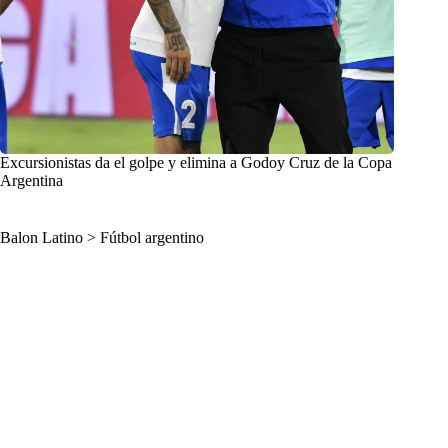
Excursionistas da el golpe y elimina a Godoy Cruz de la Copa
Argentina
Balon Latino
>
Fútbol argentino