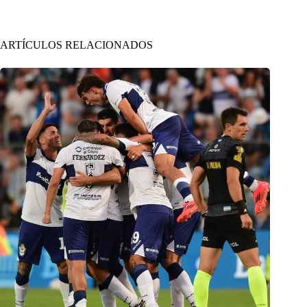
ARTÍCULOS RELACIONADOS