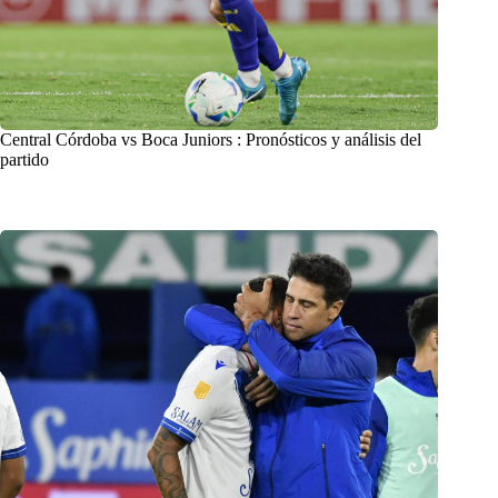
Central Córdoba vs Boca Juniors : Pronósticos y análisis del
partido