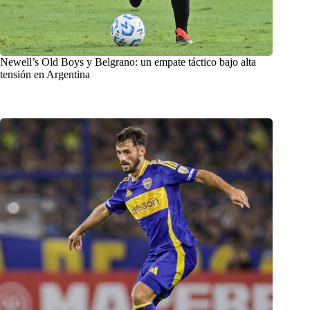
Newell’s Old Boys y Belgrano: un empate táctico bajo alta
tensión en Argentina