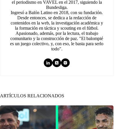
el periodismo en VAVEL en el 2017, siguiendo la
Bundesliga.
Ingresó a Balón Latino en 2018, con su fundación.
Desde entonces, se dedica a la redacción de
contenidos en la web, la investigación académica y
la formación en táctica y scouting en el fútbol.
Apasionado, además, por la lectura, el trabajo
comunitario y la construcción de paz. "El balompié
es un juego colectivo, y, con eso, le basta para serlo
todo".
ARTÍCULOS RELACIONADOS