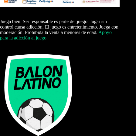
Juega bien. Ser responsable es parte del juego. Jugar sin
control causa adicción. El juego es entretenimiento. Juega con
moderación. Prohibida la venta a menores de edad.
Apoyo
para la adicción al juego
.