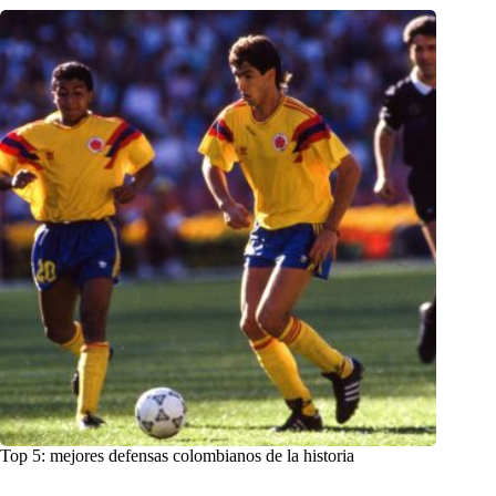
Top 5: mejores defensas colombianos de la historia