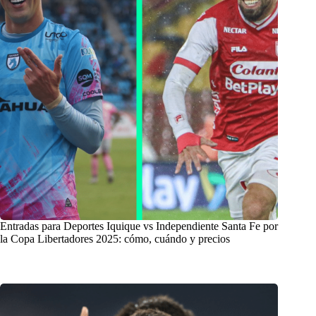
Entradas para Deportes Iquique vs Independiente Santa Fe por
la Copa Libertadores 2025: cómo, cuándo y precios