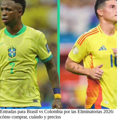
Entradas para Brasil vs Colombia por las Eliminatorias 2026:
cómo comprar, cuándo y precios