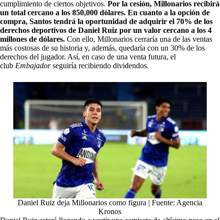
cumplimiento de ciertos objetivos.
Por la cesión, Millonarios recibirá
un total cercano a los 850,000 dólares. En cuanto a la opción de
compra, Santos tendrá la oportunidad de adquirir el 70% de los
derechos deportivos de Daniel Ruiz por un valor cercano a los 4
millones de dólares.
Con ello, Millonarios cerraría una de las ventas
más costosas de su historia y, además, quedaría con un 30% de los
derechos del jugador. Así, en caso de una venta futura, el
club
Embajador
seguiría recibiendo dividendos
.
Daniel Ruiz deja Millonarios como figura | Fuente: Agencia
Kronos