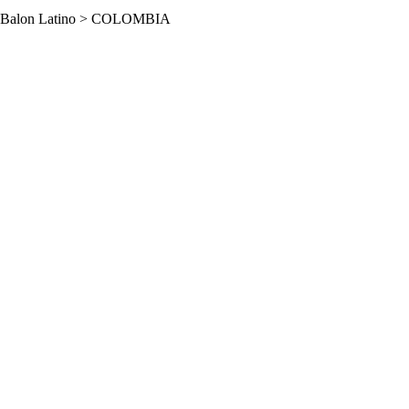
Balon Latino
>
COLOMBIA