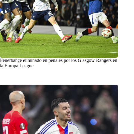
Fenerbahçe eliminado en penales por los Glasgow Rangers en
la Europa League