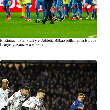
El Eintracht Frankfurt y el Athletic Bilbao brillan en la Europa
League y avanzan a cuartos