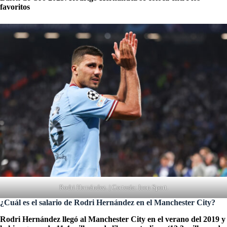
favoritos
Rodri Hernández. | Cortesía: Icon Sport.
¿Cuál es el salario de Rodri Hernández en el Manchester City?
Rodri Hernández llegó al Manchester City en el verano del 2019 y