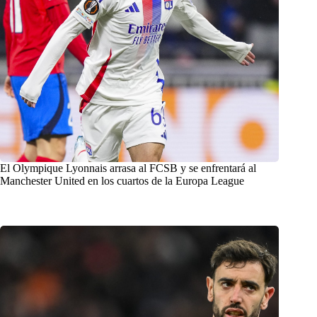
El Olympique Lyonnais arrasa al FCSB y se enfrentará al
Manchester United en los cuartos de la Europa League