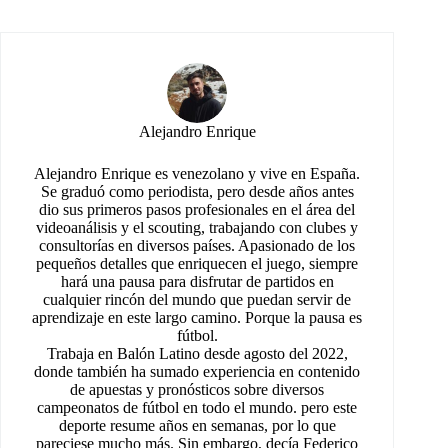
Alejandro Enrique
Alejandro Enrique es venezolano y vive en España.
Se graduó como periodista, pero desde años antes
dio sus primeros pasos profesionales en el área del
videoanálisis y el scouting, trabajando con clubes y
consultorías en diversos países. Apasionado de los
pequeños detalles que enriquecen el juego, siempre
hará una pausa para disfrutar de partidos en
cualquier rincón del mundo que puedan servir de
aprendizaje en este largo camino. Porque la pausa es
fútbol.
Trabaja en Balón Latino desde agosto del 2022,
donde también ha sumado experiencia en contenido
de apuestas y pronósticos sobre diversos
campeonatos de fútbol en todo el mundo. pero este
deporte resume años en semanas, por lo que
pareciese mucho más. Sin embargo, decía Federico