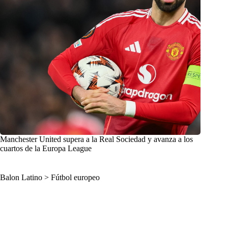
Manchester United supera a la Real Sociedad y avanza a los
cuartos de la Europa League
Balon Latino
>
Fútbol europeo