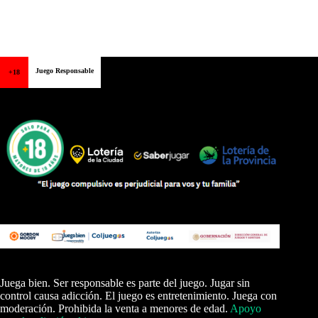
Juego Responsable
+18
Juega bien. Ser responsable es parte del juego. Jugar sin
control causa adicción. El juego es entretenimiento. Juega con
moderación. Prohibida la venta a menores de edad.
Apoyo