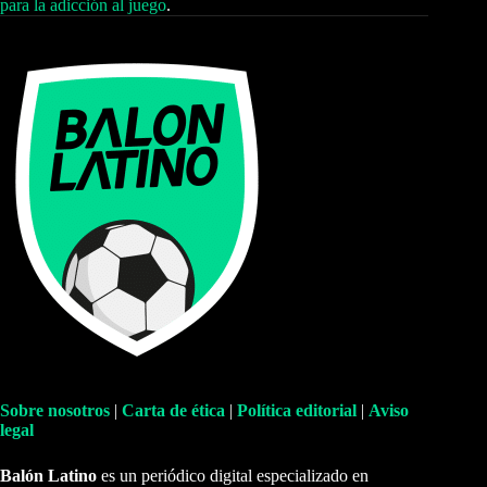
para la adicción al juego
.
Sobre nosotros
|
Carta de ética
|
Política editorial
|
Aviso
legal
Balón Latino
es un periódico digital especializado en