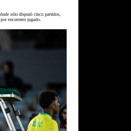
ónde sólo disputó cinco partidos,
o por encuentro jugado.