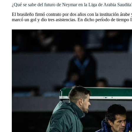
¿Qué se sabe del futuro de Neymar en la Liga de Arabia Saudita
El brasileño firmó contrato por dos años con la institución ára
marcó un gol y dio tres asistencias. En dicho período de tiempo 