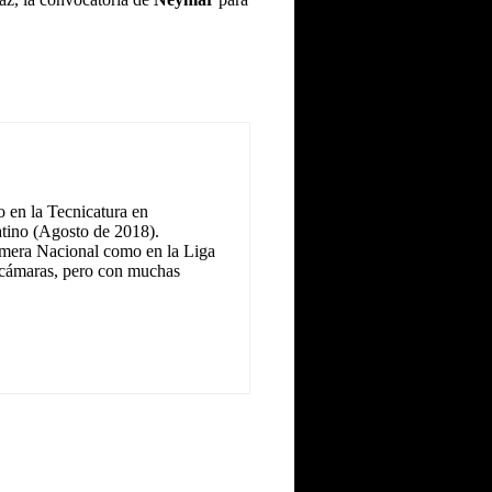
 en la Tecnicatura en
tino (Agosto de 2018).
Primera Nacional como en la Liga
as cámaras, pero con muchas