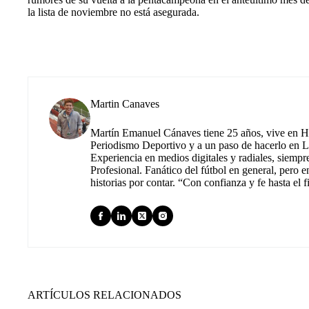
la lista de noviembre no está asegurada.
Martin Canaves
Martín Emanuel Cánaves tiene 25 años, vive en Hu
Periodismo Deportivo y a un paso de hacerlo en L
Experiencia en medios digitales y radiales, siempr
Profesional. Fanático del fútbol en general, pero e
historias por contar. “Con confianza y fe hasta el f
ARTÍCULOS RELACIONADOS