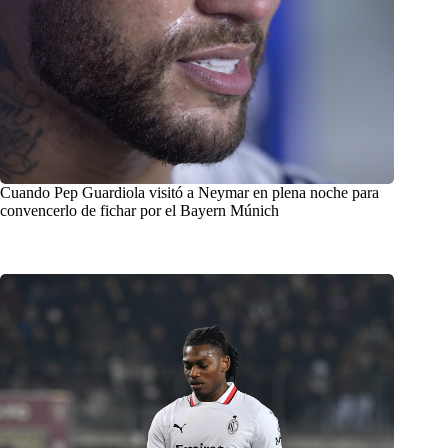
Cuando Pep Guardiola visitó a Neymar en plena noche para
convencerlo de fichar por el Bayern Múnich