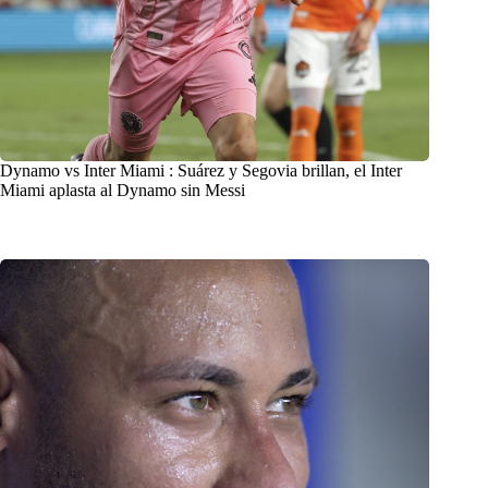
Dynamo vs Inter Miami : Suárez y Segovia brillan, el Inter
Miami aplasta al Dynamo sin Messi