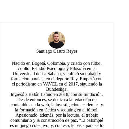
Santiago Castro Reyes
Nacido en Bogotá, Colombia, y criado con fútbol
criollo. Estudió Psicología y Filosofía en la
Universidad de La Sabana, y enfocó su trabajo y
formación paralela en el deporte Rey. Empezó con
el periodismo en VAVEL en el 2017, siguiendo la
Bundesliga.
Ingresó a Balón Latino en 2018, con su fundación.
Desde entonces, se dedica a la redacción de
contenidos en la web, la investigación académica y
la formación en táctica y scouting en el fútbol.
Apasionado, además, por la lectura, el trabajo
comunitario y la construcción de paz. "El balompié
es un juego colectivo, y, con eso, le basta para serlo