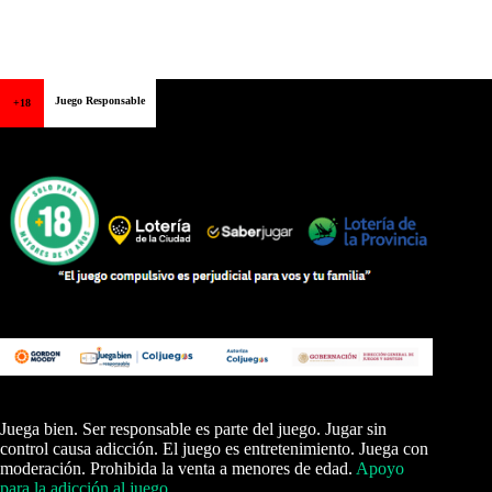
Juego Responsable
+18
Juega bien. Ser responsable es parte del juego. Jugar sin
control causa adicción. El juego es entretenimiento. Juega con
moderación. Prohibida la venta a menores de edad.
Apoyo
para la adicción al juego
.