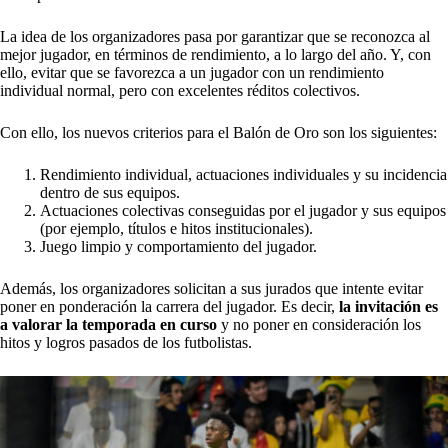
La idea de los organizadores pasa por garantizar que se reconozca al
mejor jugador, en términos de rendimiento, a lo largo del año. Y, con
ello, evitar que se favorezca a un jugador con un rendimiento
individual normal, pero con excelentes réditos colectivos.
Con ello, los nuevos criterios para el Balón de Oro son los siguientes:
Rendimiento individual, actuaciones individuales y su incidencia
dentro de sus equipos.
Actuaciones colectivas conseguidas por el jugador y sus equipos
(por ejemplo, títulos e hitos institucionales).
Juego limpio y comportamiento del jugador.
Además, los organizadores solicitan a sus jurados que intente evitar
poner en ponderación la carrera del jugador. Es decir,
la invitación es
a valorar la temporada en curso
y no poner en consideración los
hitos y logros pasados de los futbolistas.