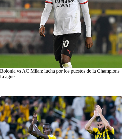
Bolonia vs AC Milan: lucha por los puestos de la Champions
League