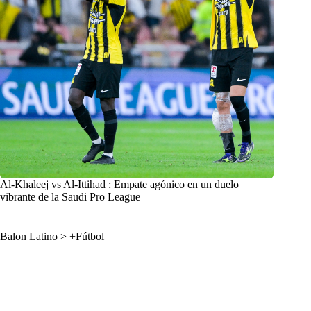
Al-Khaleej vs Al-Ittihad : Empate agónico en un duelo
vibrante de la Saudi Pro League
Balon Latino
>
+Fútbol