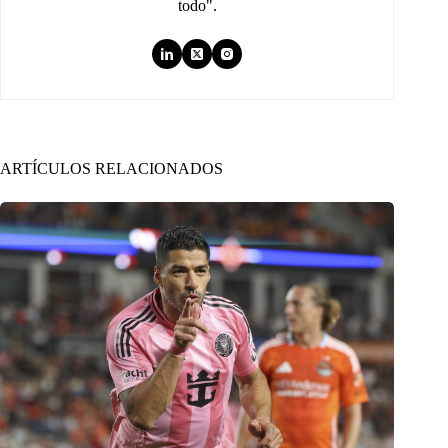
todo".
ARTÍCULOS RELACIONADOS