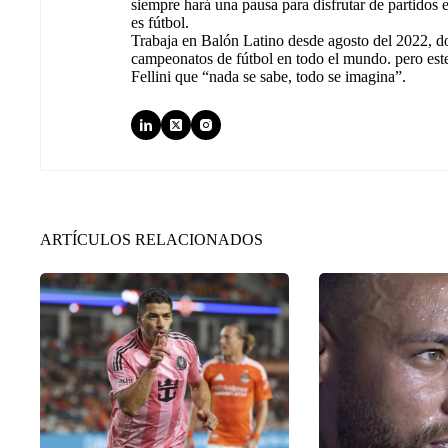
siempre hará una pausa para disfrutar de partidos
es fútbol.
Trabaja en Balón Latino desde agosto del 2022, d
campeonatos de fútbol en todo el mundo. pero est
Fellini que “nada se sabe, todo se imagina”.
ARTÍCULOS RELACIONADOS