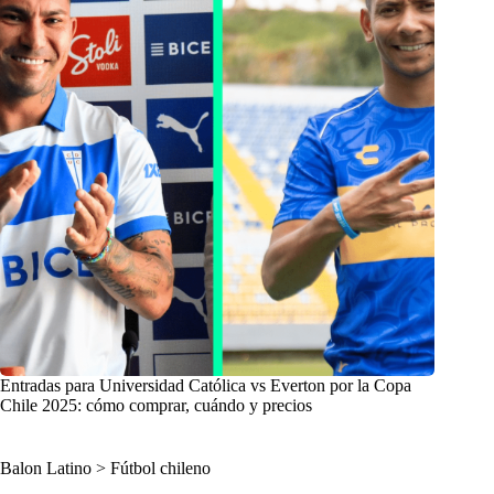
Entradas para Universidad Católica vs Everton por la Copa
Chile 2025: cómo comprar, cuándo y precios
Balon Latino
>
Fútbol chileno