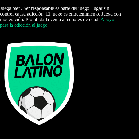
Juega bien. Ser responsable es parte del juego. Jugar sin
control causa adicción. El juego es entretenimiento. Juega con
moderación. Prohibida la venta a menores de edad.
Apoyo
para la adicción al juego
.