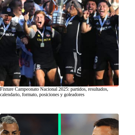
Fixture Campeonato Nacional 2025: partidos, resultados,
calendario, formato, posiciones y goleadores