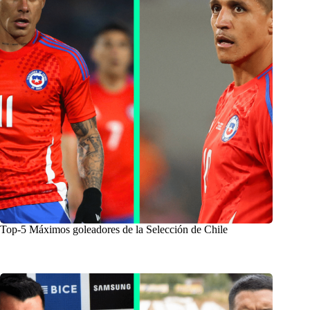
Top-5 Máximos goleadores de la Selección de Chile