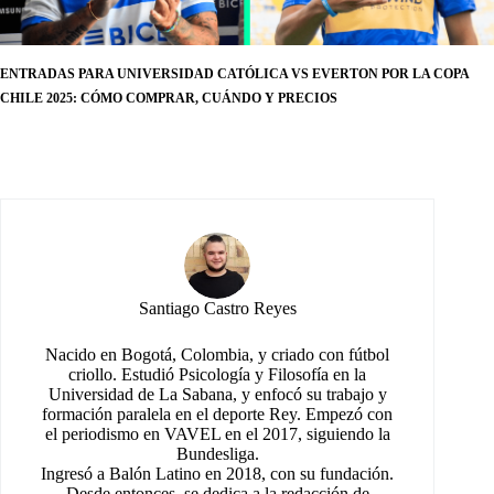
ENTRADAS PARA UNIVERSIDAD CATÓLICA VS EVERTON POR LA COPA
CHILE 2025: CÓMO COMPRAR, CUÁNDO Y PRECIOS
Santiago Castro Reyes
Nacido en Bogotá, Colombia, y criado con fútbol
criollo. Estudió Psicología y Filosofía en la
Universidad de La Sabana, y enfocó su trabajo y
formación paralela en el deporte Rey. Empezó con
el periodismo en VAVEL en el 2017, siguiendo la
Bundesliga.
Ingresó a Balón Latino en 2018, con su fundación.
Desde entonces, se dedica a la redacción de