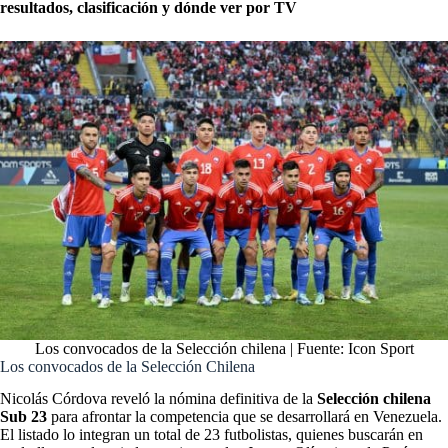
resultados, clasificación y dónde ver por TV
Los convocados de la Selección chilena | Fuente: Icon Sport
Los convocados de la Selección Chilena
Nicolás Córdova reveló la nómina definitiva de la
Selección chilena
Sub 23
para afrontar la competencia que se desarrollará en Venezuela.
El listado lo integran un total de 23 futbolistas, quienes buscarán en