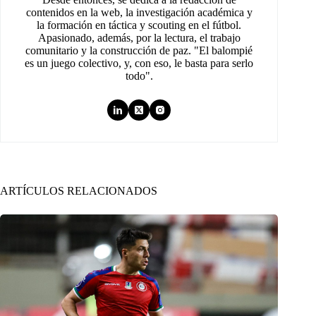
contenidos en la web, la investigación académica y
la formación en táctica y scouting en el fútbol.
Apasionado, además, por la lectura, el trabajo
comunitario y la construcción de paz. "El balompié
es un juego colectivo, y, con eso, le basta para serlo
todo".
ARTÍCULOS RELACIONADOS