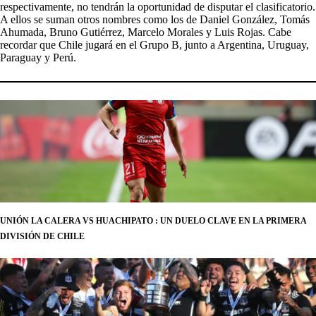
respectivamente, no tendrán la oportunidad de disputar el clasificatorio.
A ellos se suman otros nombres como los de Daniel González, Tomás
Ahumada, Bruno Gutiérrez, Marcelo Morales y Luis Rojas. Cabe
recordar que Chile jugará en el Grupo B, junto a Argentina, Uruguay,
Paraguay y Perú.
UNIÓN LA CALERA VS HUACHIPATO : UN DUELO CLAVE EN LA PRIMERA
DIVISIÓN DE CHILE