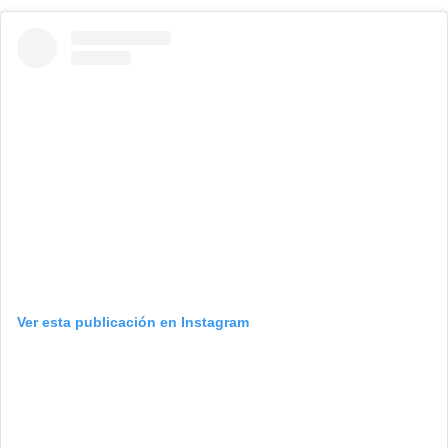
Ver esta publicación en Instagram