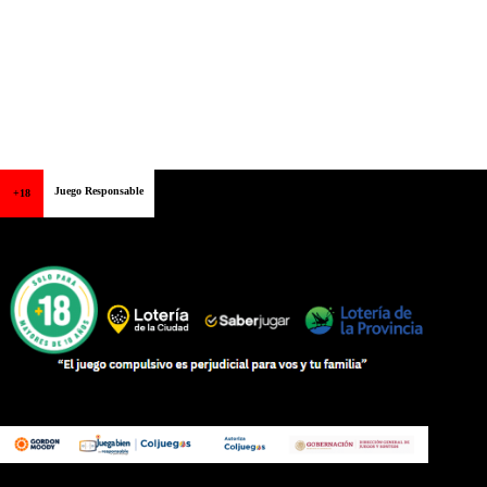
Juego Responsable
+18