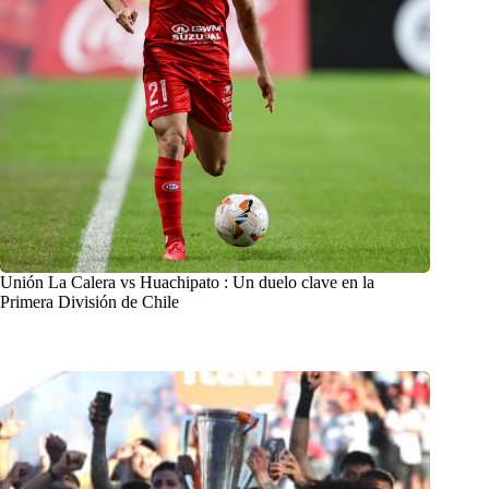
Unión La Calera vs Huachipato : Un duelo clave en la
Primera División de Chile