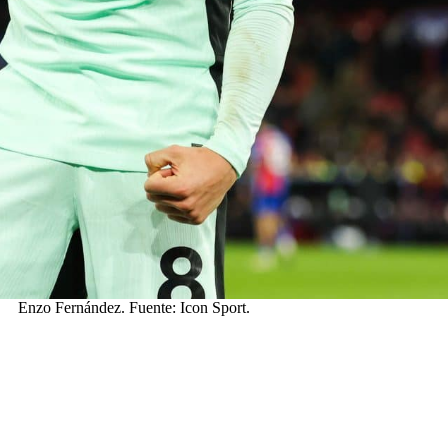
Enzo Fernández. Fuente: Icon Sport.