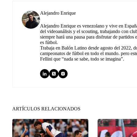
Alejandro Enrique
Alejandro Enrique es venezolano y vive en España.
del videoanálisis y el scouting, trabajando con cl
siempre hará una pausa para disfrutar de partidos
es fútbol.
Trabaja en Balón Latino desde agosto del 2022, d
campeonatos de fútbol en todo el mundo. pero est
Fellini que “nada se sabe, todo se imagina”.
ARTÍCULOS RELACIONADOS