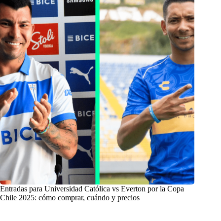
Entradas para Universidad Católica vs Everton por la Copa
Chile 2025: cómo comprar, cuándo y precios