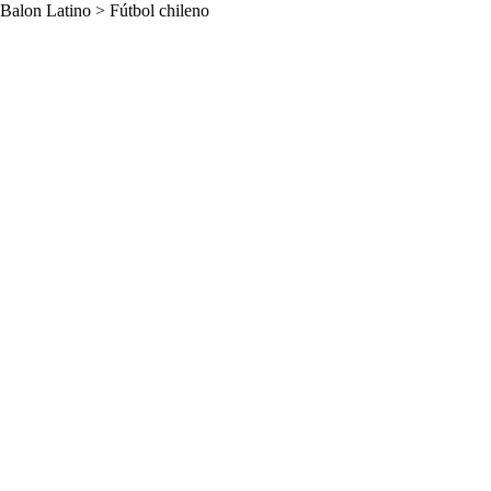
Balon Latino
>
Fútbol chileno