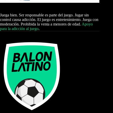
Juega bien. Ser responsable es parte del juego. Jugar sin
control causa adicción. El juego es entretenimiento. Juega con
moderación. Prohibida la venta a menores de edad.
Apoyo
para la adicción al juego
.