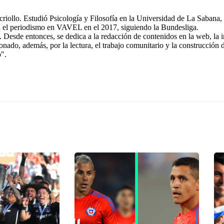
riollo. Estudió Psicología y Filosofía en la Universidad de La Sabana, 
n el periodismo en VAVEL en el 2017, siguiendo la Bundesliga.
 Desde entonces, se dedica a la redacción de contenidos en la web, la 
ionado, además, por la lectura, el trabajo comunitario y la construcción
o".