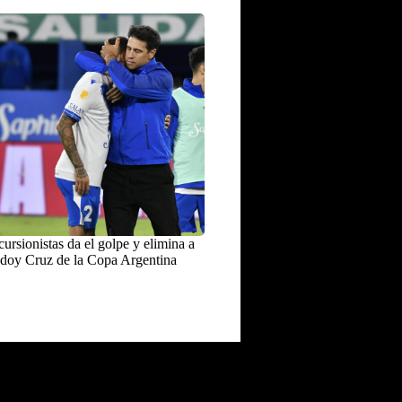
ursionistas da el golpe y elimina a
doy Cruz de la Copa Argentina