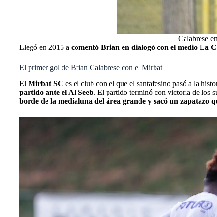
Calabrese e
Llegó en 2015 a
comentó Brian en dialogó con el medio La C
El primer gol de Brian Calabrese con el Mirbat
El
Mirbat SC
es el club con el que el santafesino pasó a la his
partido ante el Al Seeb
. El partido terminó con victoria de los 
borde de la medialuna del área grande y sacó un zapatazo q