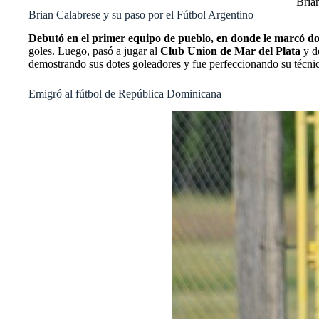
Brian
Brian Calabrese y su paso por el Fútbol Argentino
Debutó en el primer equipo de pueblo, en donde le marcó dos
goles.
Luego, pasó a jugar al
Club Union de Mar del Plata
y de
demostrando sus dotes goleadores y fue perfeccionando su técnica 
Emigró al fútbol de República Dominicana