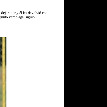
 dejaron ir y él les devolvió con
junto verdolaga, siguió