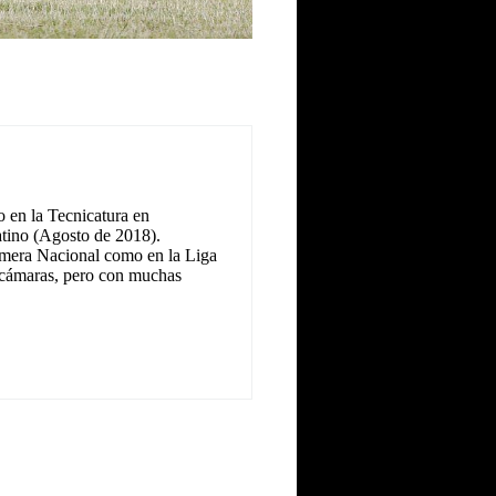
 en la Tecnicatura en
tino (Agosto de 2018).
Primera Nacional como en la Liga
as cámaras, pero con muchas