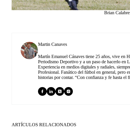
Brian Calabre
Martin Canaves
Martín Emanuel Cánaves tiene 25 años, vive en Hu
Periodismo Deportivo y a un paso de hacerlo en L
Experiencia en medios digitales y radiales, siempr
Profesional. Fanático del fútbol en general, pero e
historias por contar. “Con confianza y fe hasta el f
ARTÍCULOS RELACIONADOS