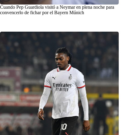
Cuando Pep Guardiola visitó a Neymar en plena noche para
convencerlo de fichar por el Bayern Múnich