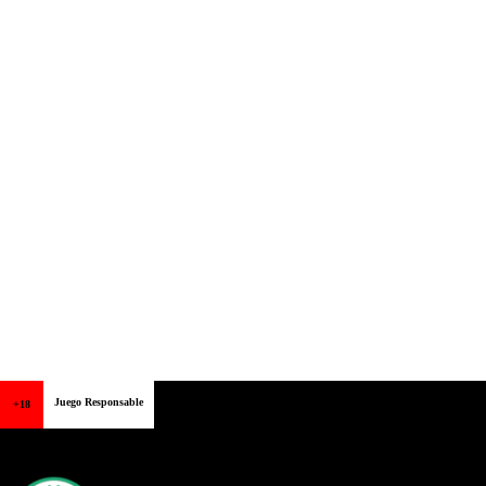
Juego Responsable
+18