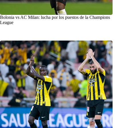
Bolonia vs AC Milan: lucha por los puestos de la Champions
League