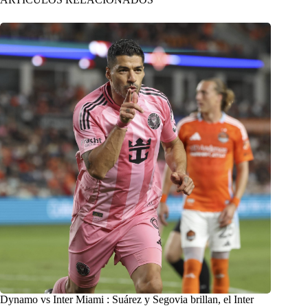
Dynamo vs Inter Miami : Suárez y Segovia brillan, el Inter