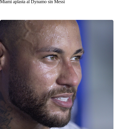
Miami aplasta al Dynamo sin Messi