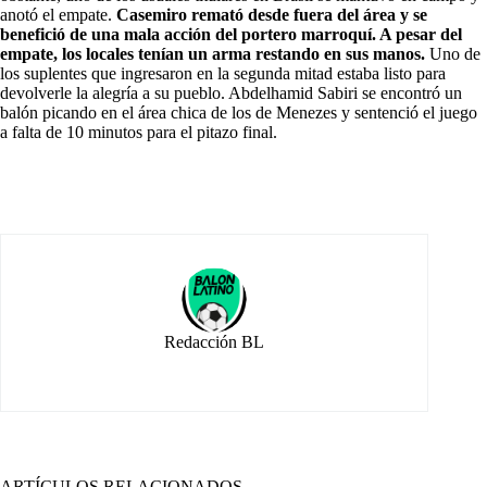
anotó el empate.
Casemiro remató desde fuera del área y se
benefició de una mala acción del portero marroquí. A pesar del
empate, los locales tenían un arma restando en sus manos.
Uno de
los suplentes que ingresaron en la segunda mitad estaba listo para
devolverle la alegría a su pueblo. Abdelhamid Sabiri se encontró un
balón picando en el área chica de los de Menezes y sentenció el juego
a falta de 10 minutos para el pitazo final.
Redacción BL
ARTÍCULOS RELACIONADOS