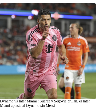
Dynamo vs Inter Miami : Suárez y Segovia brillan, el Inter
Miami aplasta al Dynamo sin Messi