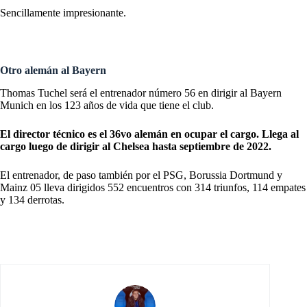
Sencillamente impresionante.
Otro alemán al Bayern
Thomas Tuchel será el entrenador número 56 en dirigir al Bayern
Munich en los 123 años de vida que tiene el club.
El director técnico es el 36vo alemán en ocupar el cargo. Llega al
cargo luego de dirigir al Chelsea hasta septiembre de 2022.
El entrenador, de paso también por el PSG, Borussia Dortmund y
Mainz 05 lleva dirigidos 552 encuentros con 314 triunfos, 114 empates
y 134 derrotas.