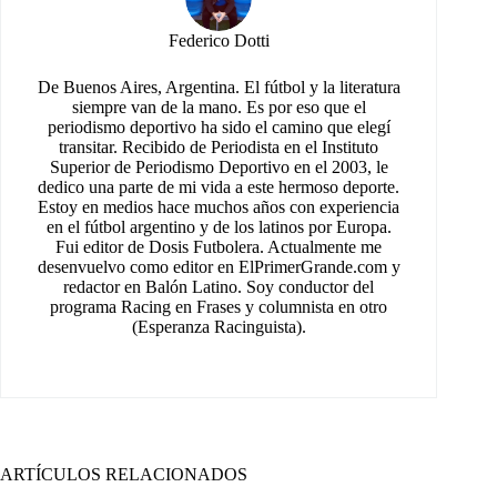
Federico Dotti
De Buenos Aires, Argentina. El fútbol y la literatura
siempre van de la mano. Es por eso que el
periodismo deportivo ha sido el camino que elegí
transitar. Recibido de Periodista en el Instituto
Superior de Periodismo Deportivo en el 2003, le
dedico una parte de mi vida a este hermoso deporte.
Estoy en medios hace muchos años con experiencia
en el fútbol argentino y de los latinos por Europa.
Fui editor de Dosis Futbolera. Actualmente me
desenvuelvo como editor en ElPrimerGrande.com y
redactor en Balón Latino. Soy conductor del
programa Racing en Frases y columnista en otro
(Esperanza Racinguista).
ARTÍCULOS RELACIONADOS