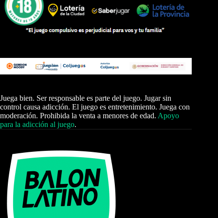
Juega bien. Ser responsable es parte del juego. Jugar sin
control causa adicción. El juego es entretenimiento. Juega con
moderación. Prohibida la venta a menores de edad.
Apoyo
para la adicción al juego
.