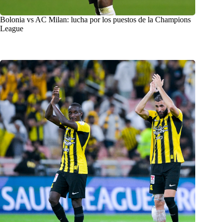
Bolonia vs AC Milan: lucha por los puestos de la Champions
League