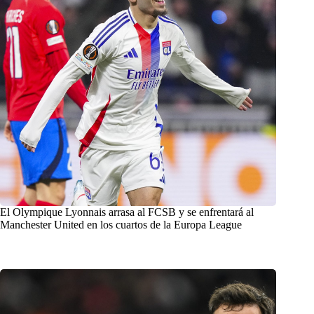
El Olympique Lyonnais arrasa al FCSB y se enfrentará al
Manchester United en los cuartos de la Europa League