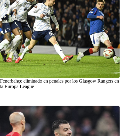
Fenerbahçe eliminado en penales por los Glasgow Rangers en
la Europa League