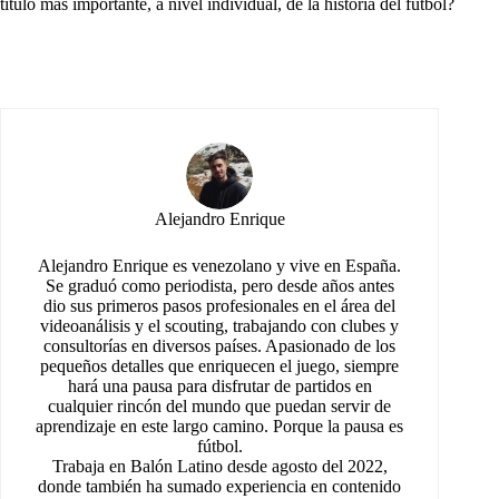
título más importante, a nivel individual, de la historia del fútbol?
Alejandro Enrique
Alejandro Enrique es venezolano y vive en España.
Se graduó como periodista, pero desde años antes
dio sus primeros pasos profesionales en el área del
videoanálisis y el scouting, trabajando con clubes y
consultorías en diversos países. Apasionado de los
pequeños detalles que enriquecen el juego, siempre
hará una pausa para disfrutar de partidos en
cualquier rincón del mundo que puedan servir de
aprendizaje en este largo camino. Porque la pausa es
fútbol.
Trabaja en Balón Latino desde agosto del 2022,
donde también ha sumado experiencia en contenido