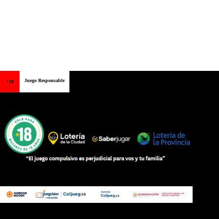
Juego Responsable
+18