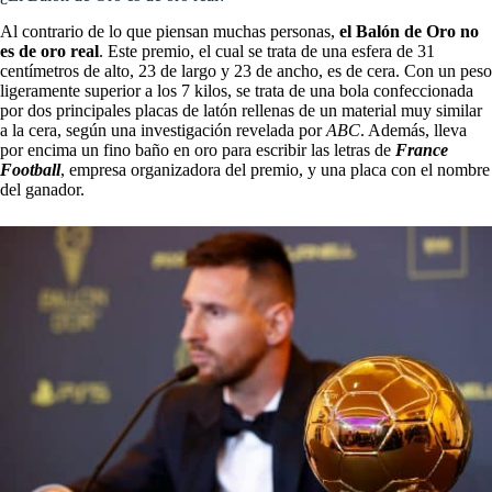
Al contrario de lo que piensan muchas personas,
el
Balón de Oro
no
es de oro real
. Este premio, el cual se trata de una esfera de 31
centímetros de alto, 23 de largo y 23 de ancho, es de cera. Con un peso
ligeramente superior a los 7 kilos, se
trata de una bola confeccionada
por dos principales placas de latón rellenas de un material muy similar
a la cera, según una investigación revelada por
ABC
. Además, lleva
por encima un fino baño en oro para escribir las letras de
France
Football
, empresa organizadora del premio, y una placa con el nombre
del ganador.