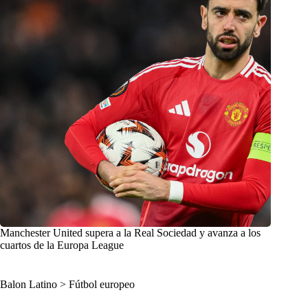
Manchester United supera a la Real Sociedad y avanza a los
cuartos de la Europa League
Balon Latino
>
Fútbol europeo