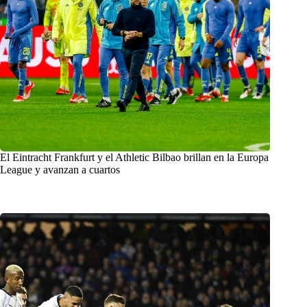
El Eintracht Frankfurt y el Athletic Bilbao brillan en la Europa
League y avanzan a cuartos