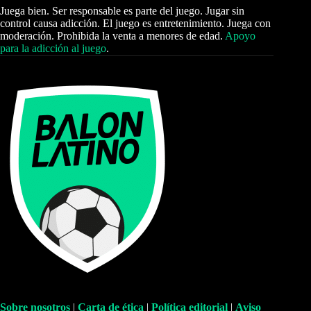
Juega bien. Ser responsable es parte del juego. Jugar sin
control causa adicción. El juego es entretenimiento. Juega con
moderación. Prohibida la venta a menores de edad.
Apoyo
para la adicción al juego
.
Sobre nosotros
|
Carta de ética
|
Política editorial
|
Aviso