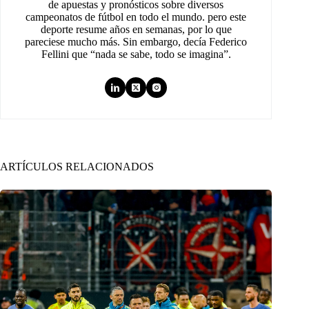
de apuestas y pronósticos sobre diversos
campeonatos de fútbol en todo el mundo. pero este
deporte resume años en semanas, por lo que
pareciese mucho más. Sin embargo, decía Federico
Fellini que “nada se sabe, todo se imagina”.
ARTÍCULOS RELACIONADOS