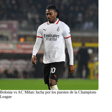
Bolonia vs AC Milan: lucha por los puestos de la Champions
League