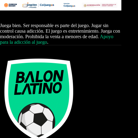
Juega bien. Ser responsable es parte del juego. Jugar sin
control causa adicción. El juego es entretenimiento. Juega con
moderación. Prohibida la venta a menores de edad.
Apoyo
para la adicción al juego
.