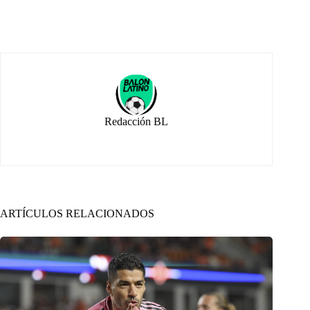
Redacción BL
ARTÍCULOS RELACIONADOS