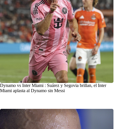
Dynamo vs Inter Miami : Suárez y Segovia brillan, el Inter
Miami aplasta al Dynamo sin Messi