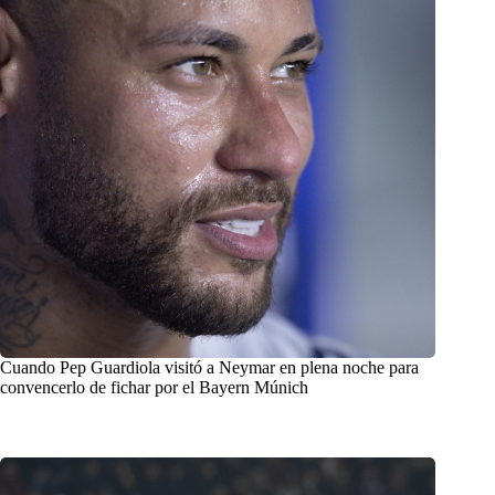
Cuando Pep Guardiola visitó a Neymar en plena noche para
convencerlo de fichar por el Bayern Múnich