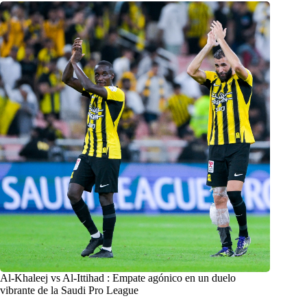
Al-Khaleej vs Al-Ittihad : Empate agónico en un duelo
vibrante de la Saudi Pro League