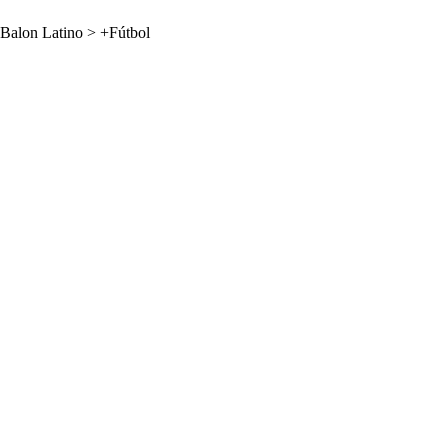
Balon Latino
>
+Fútbol