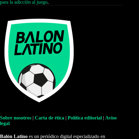
para la adicción al juego
.
Sobre nosotros
|
Carta de ética
|
Política editorial
|
Aviso
legal
Balón Latino
es un periódico digital especializado en