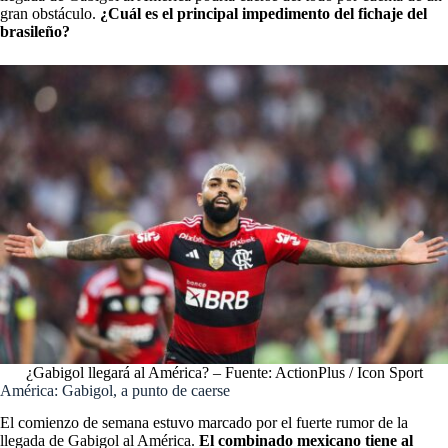
gran obstáculo.
¿Cuál es el principal impedimento del fichaje del
brasileño?
¿Gabigol llegará al América? – Fuente: ActionPlus / Icon Sport
América: Gabigol, a punto de caerse
El comienzo de semana estuvo marcado por el fuerte rumor de la
llegada de Gabigol al América.
El combinado mexicano tiene al