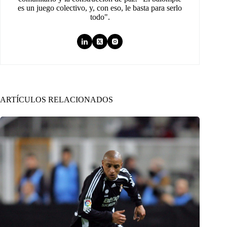
es un juego colectivo, y, con eso, le basta para serlo
todo".
ARTÍCULOS RELACIONADOS