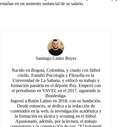
estarían en un aumento sustancial de su salario.
Santiago Castro Reyes
Nacido en Bogotá, Colombia, y criado con fútbol
criollo. Estudió Psicología y Filosofía en la
Universidad de La Sabana, y enfocó su trabajo y
formación paralela en el deporte Rey. Empezó con
el periodismo en VAVEL en el 2017, siguiendo la
Bundesliga.
Ingresó a Balón Latino en 2018, con su fundación.
Desde entonces, se dedica a la redacción de
contenidos en la web, la investigación académica y
la formación en táctica y scouting en el fútbol.
Apasionado, además, por la lectura, el trabajo
comunitario y la construcción de paz. "El balompié