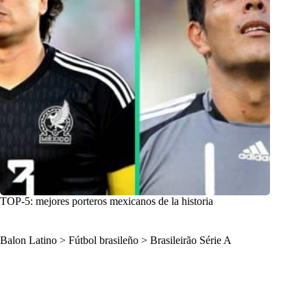
TOP-5: mejores porteros mexicanos de la historia
Balon Latino
>
Fútbol brasileño
>
Brasileirão Série A