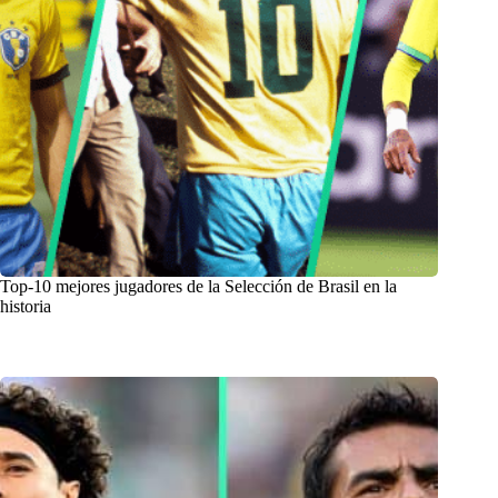
Top-10 mejores jugadores de la Selección de Brasil en la
historia