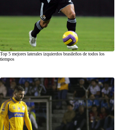
Top 5 mejores laterales izquierdos brasileños de todos los
tiempos