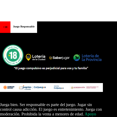
Juego Responsable
+18
Juega bien. Ser responsable es parte del juego. Jugar sin
control causa adicción. El juego es entretenimiento. Juega con
moderación. Prohibida la venta a menores de edad.
Apoyo