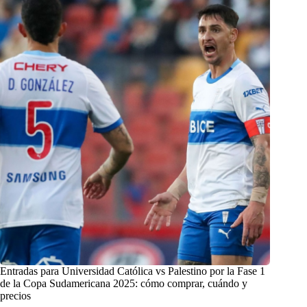
Entradas para Universidad Católica vs Palestino por la Fase 1
de la Copa Sudamericana 2025: cómo comprar, cuándo y
precios