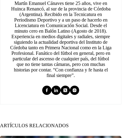
Martín Emanuel Cánaves tiene 25 años, vive en
Huinca Renancó, al sur de la provincia de Córdoba
(Argentina). Recibido en la Tecnicatura en
Periodismo Deportivo y a un paso de hacerlo en
Licenciatura en Comunicación Social. Desde el
minuto cero en Balón Latino (Agosto de 2018).
Experiencia en medios digitales y radiales, siempre
siguiendo la actualidad deportiva del Instituto de
Córdoba tanto en Primera Nacional como en la Liga
Profesional. Fanático del fútbol en general, pero en
particular del ascenso de cualquier país, del fútbol
que no tiene tantas cámaras, pero con muchas
historias por contar. “Con confianza y fe hasta el
final siempre”.
ARTÍCULOS RELACIONADOS