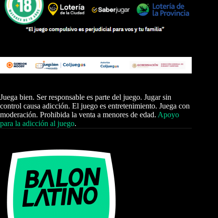
Juega bien. Ser responsable es parte del juego. Jugar sin
control causa adicción. El juego es entretenimiento. Juega con
moderación. Prohibida la venta a menores de edad.
Apoyo
para la adicción al juego
.