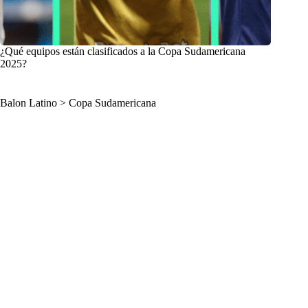
¿Qué equipos están clasificados a la Copa Sudamericana
2025?
Balon Latino
>
Copa Sudamericana