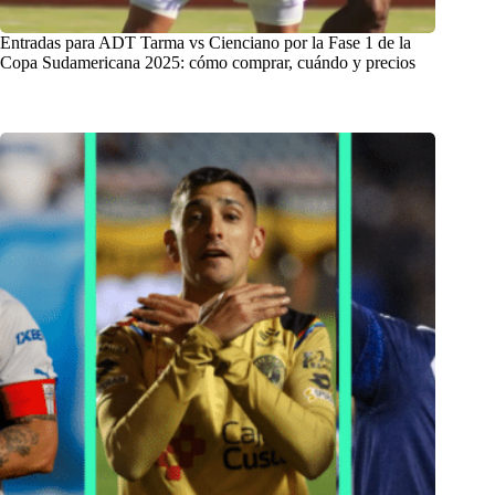
Entradas para ADT Tarma vs Cienciano por la Fase 1 de la
Copa Sudamericana 2025: cómo comprar, cuándo y precios