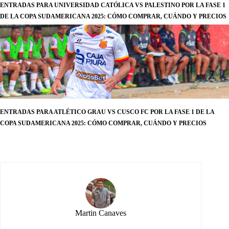
ENTRADAS PARA UNIVERSIDAD CATÓLICA VS PALESTINO POR LA FASE 1
DE LA COPA SUDAMERICANA 2025: CÓMO COMPRAR, CUÁNDO Y PRECIOS
ENTRADAS PARA ATLÉTICO GRAU VS CUSCO FC POR LA FASE 1 DE LA
COPA SUDAMERICANA 2025: CÓMO COMPRAR, CUÁNDO Y PRECIOS
Martin Canaves