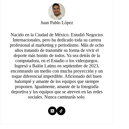
Juan Pablo López
Nacido en la Ciudad de México. Estudió Negocios
Internacionales, pero ha dedicado toda su carrera
profesional al marketing y periodismo. Más de ocho
años tratando de transmitir su forma de vivir el
deporte más bonito de todos. Ya sea detrás de la
computadora, en el Estadio o los videojuegos.
Ingresó a Balón Latino en septiembre de 2023,
encontrando un medio con mucha proyección y un
toque diferencial imperdible. Aficionado del buen
balompié y amante de los equipos que siempre
proponen. Igualmente, amante de la fotografía
deportiva y los equipos que se atreven en las redes
sociales. Nunca caminarás solo.