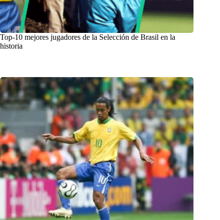
Top-10 mejores jugadores de la Selección de Brasil en la
historia