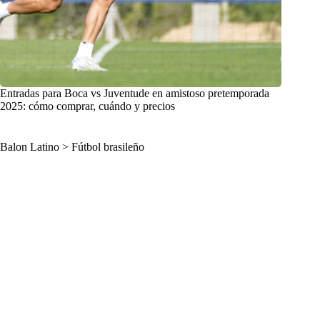
Entradas para Boca vs Juventude en amistoso pretemporada
2025: cómo comprar, cuándo y precios
Balon Latino
>
Fútbol brasileño