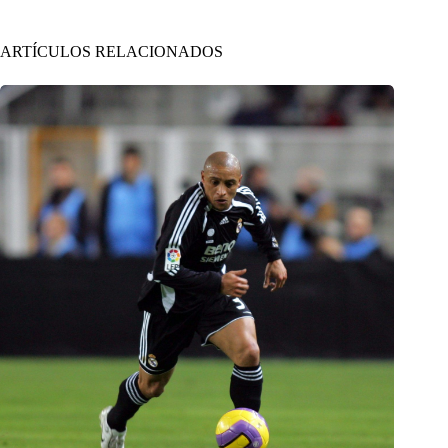
ARTÍCULOS RELACIONADOS