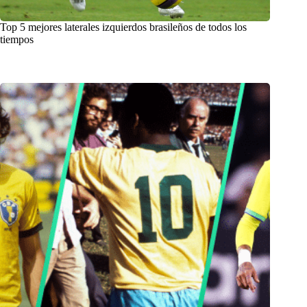
Top 5 mejores laterales izquierdos brasileños de todos los
tiempos