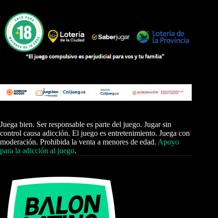
Juega bien. Ser responsable es parte del juego. Jugar sin
control causa adicción. El juego es entretenimiento. Juega con
moderación. Prohibida la venta a menores de edad.
Apoyo
para la adicción al juego
.