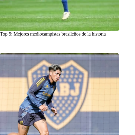
Top 5: Mejores mediocampistas brasileños de la historia