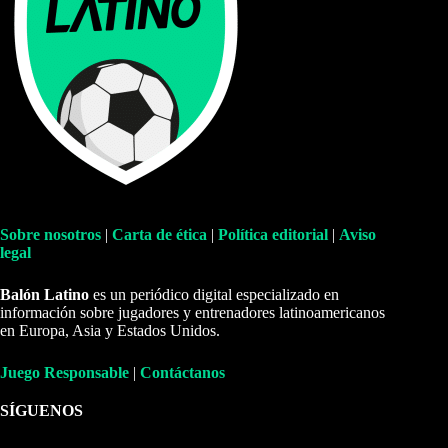
Sobre nosotros
|
Carta de ética
|
Política editorial
|
Aviso
legal
Balón Latino
es un periódico digital especializado en
información sobre jugadores y entrenadores latinoamericanos
en Europa, Asia y Estados Unidos.
Juego Responsable
|
Contáctanos
SÍGUENOS