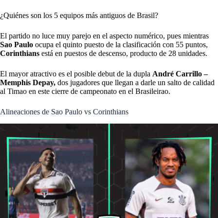
¿Quiénes son los 5 equipos más antiguos de Brasil?
El partido no luce muy parejo en el aspecto numérico, pues mientras
Sao Paulo
ocupa el quinto puesto de la clasificación con 55 puntos,
Corinthians
está en puestos de descenso, producto de 28 unidades.
El mayor atractivo es el posible debut de la dupla
André Carrillo –
Memphis Depay,
dos jugadores que llegan a darle un salto de calidad
al Timao en este cierre de campeonato en el Brasileirao.
Alineaciones de Sao Paulo vs Corinthians