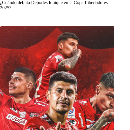
¿Cuándo debuta Deportes Iquique en la Copa Libertadores
2025?