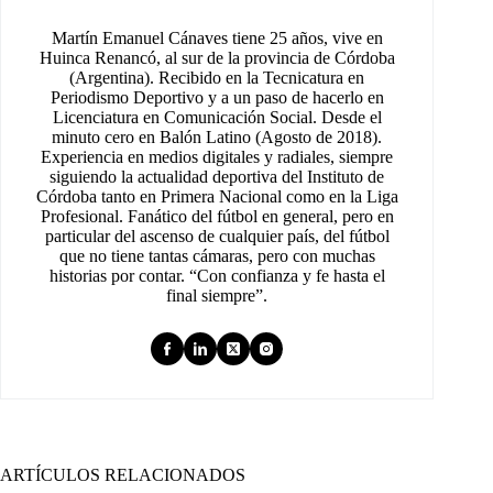
Martín Emanuel Cánaves tiene 25 años, vive en
Huinca Renancó, al sur de la provincia de Córdoba
(Argentina). Recibido en la Tecnicatura en
Periodismo Deportivo y a un paso de hacerlo en
Licenciatura en Comunicación Social. Desde el
minuto cero en Balón Latino (Agosto de 2018).
Experiencia en medios digitales y radiales, siempre
siguiendo la actualidad deportiva del Instituto de
Córdoba tanto en Primera Nacional como en la Liga
Profesional. Fanático del fútbol en general, pero en
particular del ascenso de cualquier país, del fútbol
que no tiene tantas cámaras, pero con muchas
historias por contar. “Con confianza y fe hasta el
final siempre”.
ARTÍCULOS RELACIONADOS