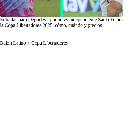
Entradas para Deportes Iquique vs Independiente Santa Fe por
la Copa Libertadores 2025: cómo, cuándo y precios
Balon Latino
>
Copa Libertadores