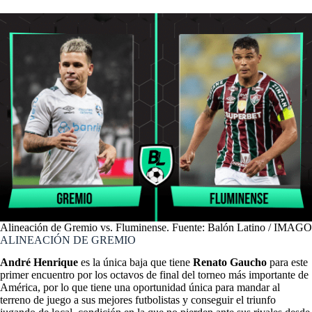
Alineación de Gremio vs. Fluminense. Fuente: Balón Latino / IMAGO
ALINEACIÓN DE GREMIO
André Henrique
es la única baja que tiene
Renato Gaucho
para este
primer encuentro por los octavos de final del torneo más importante de
América, por lo que tiene una oportunidad única para mandar al
terreno de juego a sus mejores futbolistas y conseguir el triunfo