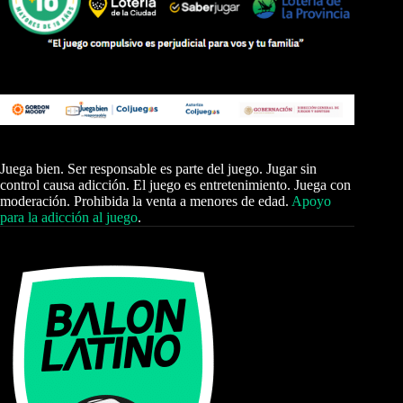
Juega bien. Ser responsable es parte del juego. Jugar sin
control causa adicción. El juego es entretenimiento. Juega con
moderación. Prohibida la venta a menores de edad.
Apoyo
para la adicción al juego
.