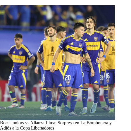
Boca Juniors vs Alianza Lima: Sorpresa en La Bombonera y
Adiós a la Copa Libertadores