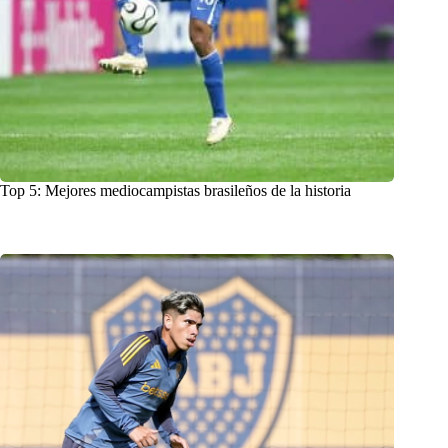
Top 5: Mejores mediocampistas brasileños de la historia