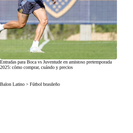
Entradas para Boca vs Juventude en amistoso pretemporada
2025: cómo comprar, cuándo y precios
Balon Latino
>
Fútbol brasileño