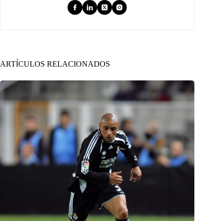
ARTÍCULOS RELACIONADOS