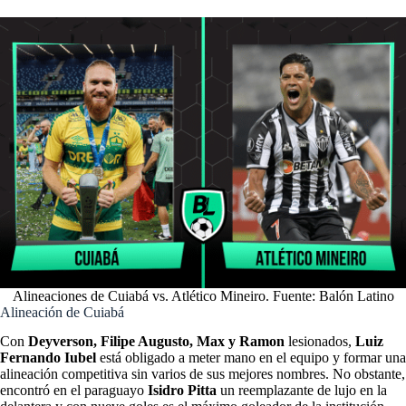
Alineaciones de Cuiabá vs. Atlético Mineiro. Fuente: Balón Latino
Alineación de Cuiabá
Con
Deyverson, Filipe Augusto, Max y Ramon
lesionados,
Luiz
Fernando Iubel
está obligado a meter mano en el equipo y formar una
alineación competitiva sin varios de sus mejores nombres. No obstante,
encontró en el paraguayo
Isidro Pitta
un reemplazante de lujo en la