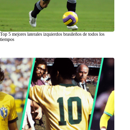
Top 5 mejores laterales izquierdos brasileños de todos los
tiempos