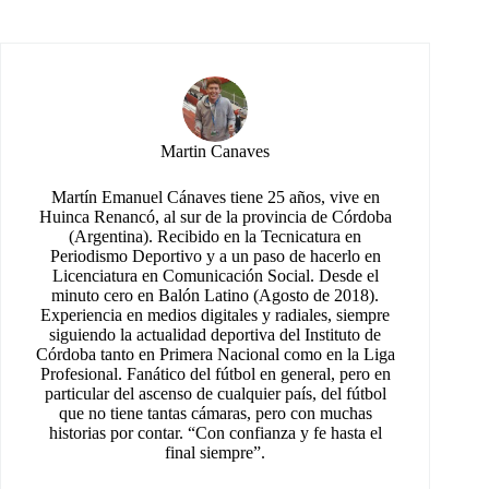
Martin Canaves
Martín Emanuel Cánaves tiene 25 años, vive en
Huinca Renancó, al sur de la provincia de Córdoba
(Argentina). Recibido en la Tecnicatura en
Periodismo Deportivo y a un paso de hacerlo en
Licenciatura en Comunicación Social. Desde el
minuto cero en Balón Latino (Agosto de 2018).
Experiencia en medios digitales y radiales, siempre
siguiendo la actualidad deportiva del Instituto de
Córdoba tanto en Primera Nacional como en la Liga
Profesional. Fanático del fútbol en general, pero en
particular del ascenso de cualquier país, del fútbol
que no tiene tantas cámaras, pero con muchas
historias por contar. “Con confianza y fe hasta el
final siempre”.