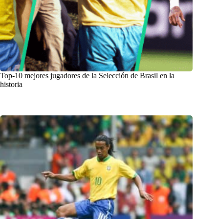
Top-10 mejores jugadores de la Selección de Brasil en la
historia