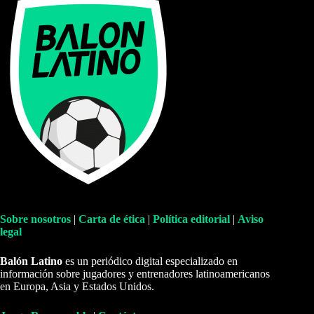
Sobre nosotros
|
Carta de ética
|
Política editorial
|
Aviso
legal
Balón Latino
es un periódico digital especializado en
información sobre jugadores y entrenadores latinoamericanos
en Europa, Asia y Estados Unidos.