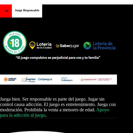
Juego Responsable
+18
Juega bien. Ser responsable es parte del juego. Jugar sin
control causa adicción. El juego es entretenimiento. Juega con
moderación. Prohibida la venta a menores de edad.
Apoyo
para la adicción al juego
.