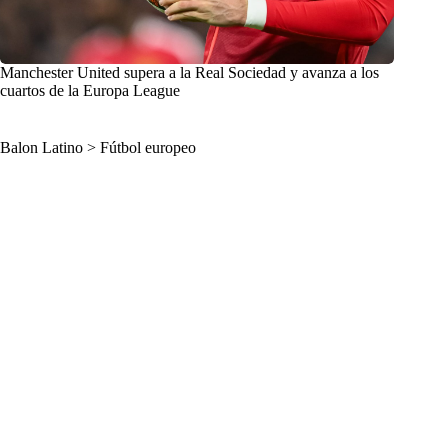
Manchester United supera a la Real Sociedad y avanza a los
cuartos de la Europa League
Balon Latino
>
Fútbol europeo