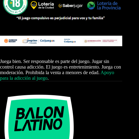
Juega bien. Ser responsable es parte del juego. Jugar sin
control causa adicción. El juego es entretenimiento. Juega con
moderación. Prohibida la venta a menores de edad.
Apoyo
para la adicción al juego
.