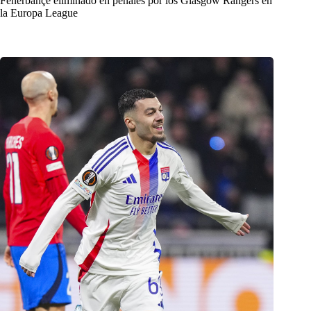
Fenerbahçe eliminado en penales por los Glasgow Rangers en
la Europa League