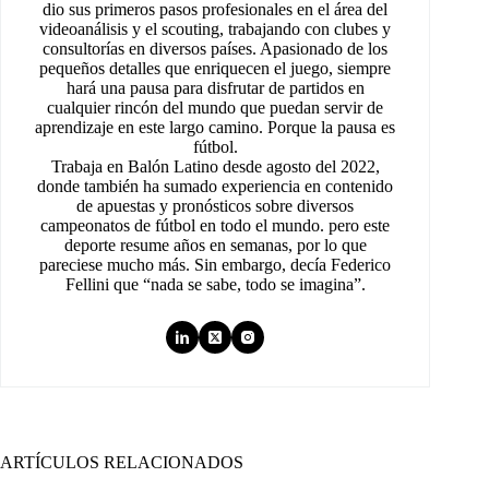
dio sus primeros pasos profesionales en el área del
videoanálisis y el scouting, trabajando con clubes y
consultorías en diversos países. Apasionado de los
pequeños detalles que enriquecen el juego, siempre
hará una pausa para disfrutar de partidos en
cualquier rincón del mundo que puedan servir de
aprendizaje en este largo camino. Porque la pausa es
fútbol.
Trabaja en Balón Latino desde agosto del 2022,
donde también ha sumado experiencia en contenido
de apuestas y pronósticos sobre diversos
campeonatos de fútbol en todo el mundo. pero este
deporte resume años en semanas, por lo que
pareciese mucho más. Sin embargo, decía Federico
Fellini que “nada se sabe, todo se imagina”.
ARTÍCULOS RELACIONADOS