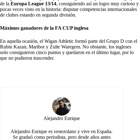
de la
Europa League 13/14
, consiguiendo así un logro muy curioso y
pocas veces visto en la historia: disputar competencias internacionales
de clubes estando en segunda división.
Máximos ganadores de la FA CUP inglesa
En aquella ocasión, el Wigan Athletic formó parte del Grupo D con el
Rubin Kazan, Maribor y Zulte Waregem. No obstante, los ingleses
solo consiguieron cinco puntos y quedaron en el último lugar, por lo
que no pudieron trascender.
Alejandro Enrique
Alejandro Enrique es venezolano y vive en España.
Se graduó como periodista, pero desde años antes