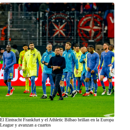
El Eintracht Frankfurt y el Athletic Bilbao brillan en la Europa
League y avanzan a cuartos