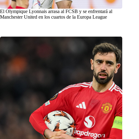
El Olympique Lyonnais arrasa al FCSB y se enfrentará al
Manchester United en los cuartos de la Europa League