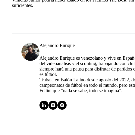
suficientes.
Alejandro Enrique
Alejandro Enrique es venezolano y vive en España.
del videoanálisis y el scouting, trabajando con cl
siempre hará una pausa para disfrutar de partidos
es fútbol.
Trabaja en Balón Latino desde agosto del 2022, d
campeonatos de fútbol en todo el mundo. pero est
Fellini que “nada se sabe, todo se imagina”.