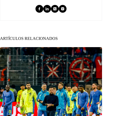
ARTÍCULOS RELACIONADOS