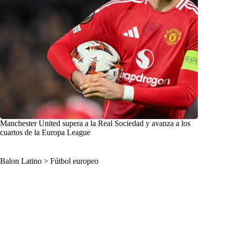
Manchester United supera a la Real Sociedad y avanza a los
cuartos de la Europa League
Balon Latino
>
Fútbol europeo