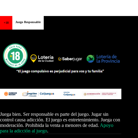
Juego Responsable
+18
Juega bien. Ser responsable es parte del juego. Jugar sin
control causa adicción. El juego es entretenimiento. Juega con
moderación. Prohibida la venta a menores de edad.
Apoyo
para la adicción al juego
.