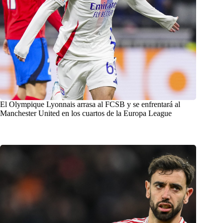
El Olympique Lyonnais arrasa al FCSB y se enfrentará al
Manchester United en los cuartos de la Europa League