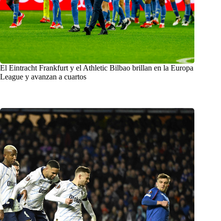
El Eintracht Frankfurt y el Athletic Bilbao brillan en la Europa
League y avanzan a cuartos