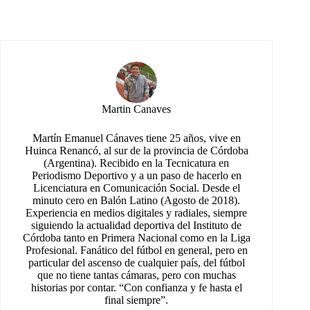
Martin Canaves
Martín Emanuel Cánaves tiene 25 años, vive en
Huinca Renancó, al sur de la provincia de Córdoba
(Argentina). Recibido en la Tecnicatura en
Periodismo Deportivo y a un paso de hacerlo en
Licenciatura en Comunicación Social. Desde el
minuto cero en Balón Latino (Agosto de 2018).
Experiencia en medios digitales y radiales, siempre
siguiendo la actualidad deportiva del Instituto de
Córdoba tanto en Primera Nacional como en la Liga
Profesional. Fanático del fútbol en general, pero en
particular del ascenso de cualquier país, del fútbol
que no tiene tantas cámaras, pero con muchas
historias por contar. “Con confianza y fe hasta el
final siempre”.