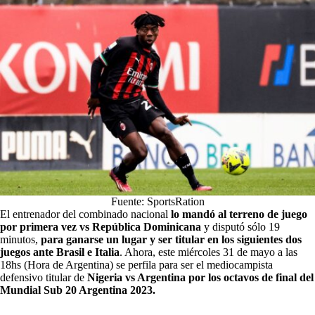
Fuente: SportsRation
El entrenador del combinado nacional
lo mandó al terreno de juego
por primera vez vs República Dominicana
y disputó sólo 19
minutos,
para ganarse un lugar y ser titular en los siguientes dos
juegos ante Brasil e Italia
. Ahora, este miércoles 31 de mayo a las
18hs (Hora de Argentina) se perfila para ser el mediocampista
defensivo titular de
Nigeria vs Argentina por los octavos de final del
Mundial Sub 20 Argentina 2023.