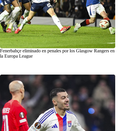
Fenerbahçe eliminado en penales por los Glasgow Rangers en
la Europa League