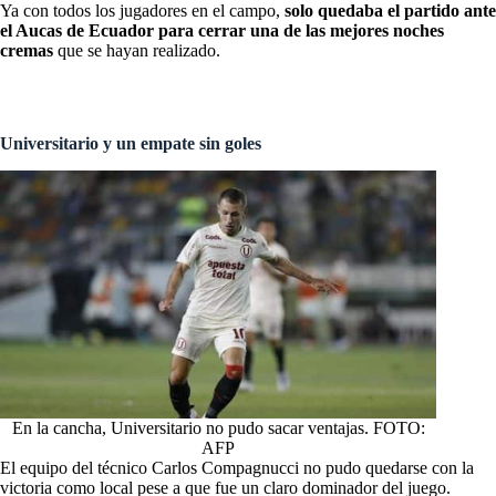
Ya con todos los jugadores en el campo,
solo quedaba el partido ante
el Aucas de Ecuador para cerrar una de las mejores noches
cremas
que se hayan realizado.
Universitario y un empate sin goles
En la cancha, Universitario no pudo sacar ventajas. FOTO:
AFP
El equipo del técnico Carlos Compagnucci no pudo quedarse con la
victoria como local pese a que fue un claro dominador del juego.