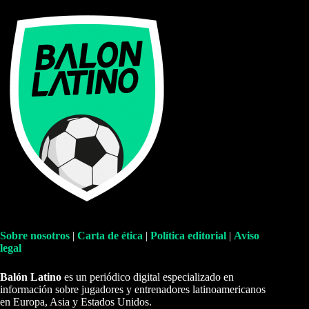
Sobre nosotros
|
Carta de ética
|
Política editorial
|
Aviso
legal
Balón Latino
es un periódico digital especializado en
información sobre jugadores y entrenadores latinoamericanos
en Europa, Asia y Estados Unidos.