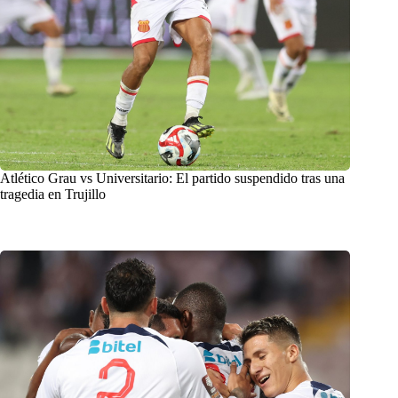
Atlético Grau vs Universitario: El partido suspendido tras una
tragedia en Trujillo