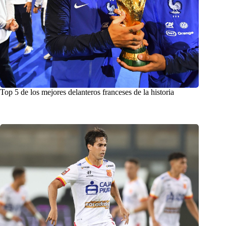
Top 5 de los mejores delanteros franceses de la historia