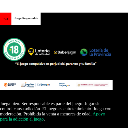
Juego Responsable
+18
Juega bien. Ser responsable es parte del juego. Jugar sin
control causa adicción. El juego es entretenimiento. Juega con
moderación. Prohibida la venta a menores de edad.
Apoyo
para la adicción al juego
.