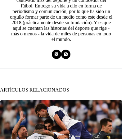
cautivado más del deporte y un conocedor del
fútbol. Entregó su vida a ello en forma de
periodismo y comunicación, por lo que ha sido un
orgullo formar parte de un medio como este desde el
2018 (prácticamente desde su fundación). Y es que
aquí se cuentan las historias del deporte que rige -
más o menos - la vida de miles de personas en todo
el mundo.
ARTÍCULOS RELACIONADOS