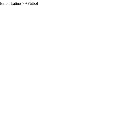
Balon Latino
>
+Fútbol