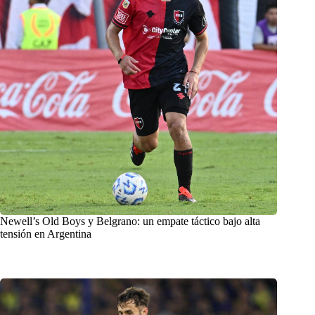
Newell’s Old Boys y Belgrano: un empate táctico bajo alta
tensión en Argentina