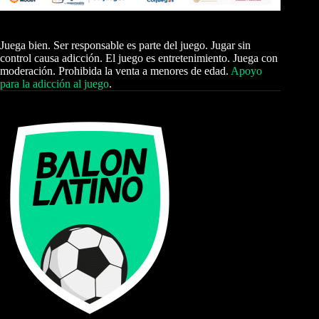
Juega bien. Ser responsable es parte del juego. Jugar sin
control causa adicción. El juego es entretenimiento. Juega con
moderación. Prohibida la venta a menores de edad.
Apoyo
para la adicción al juego
.