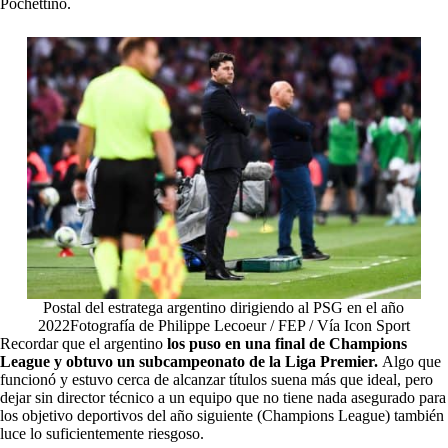
Pochettino.
Postal del estratega argentino dirigiendo al PSG en el año
2022Fotografía de Philippe Lecoeur / FEP / Vía Icon Sport
Recordar que el argentino
los puso en una final de Champions
League y obtuvo un subcampeonato de la Liga Premier.
Algo que
funcionó y estuvo cerca de alcanzar títulos suena más que ideal, pero
dejar sin director técnico a un equipo que no tiene nada asegurado para
los objetivo deportivos del año siguiente (Champions League) también
luce lo suficientemente riesgoso.