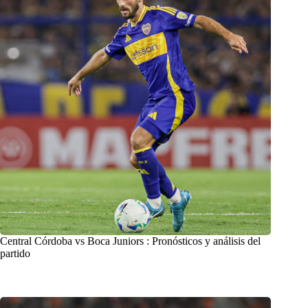
Central Córdoba vs Boca Juniors : Pronósticos y análisis del
partido