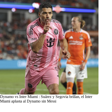
Dynamo vs Inter Miami : Suárez y Segovia brillan, el Inter
Miami aplasta al Dynamo sin Messi