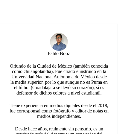
Pablo Booz
Oriundo de la Ciudad de México (también conocida
como chilangolandia). Fue criado e instruido en la
Universidad Nacional Autónoma de México desde
la media superior, por lo que aunque no es Puma en
el fútbol (Guadalajara se llevó su corazón), sí es
defensor de dichos colores a nivel estudiantil.
Tiene experiencia en medios digitales desde el 2018,
fue corresponsal como fotógrafo y editor de notas en
medios independientes.
Desde hace años, realmente sin pensarlo, es un