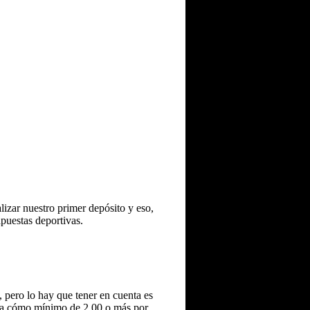
lizar nuestro primer depósito y eso,
puestas deportivas.
, pero lo hay que tener en cuenta es
sea cómo mínimo de 2.00 o más por