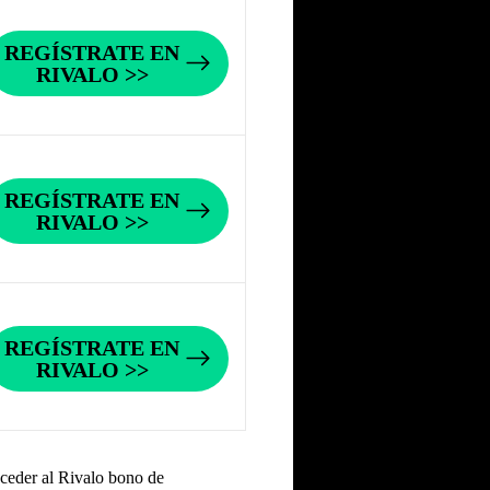
REGÍSTRATE EN
RIVALO >>
REGÍSTRATE EN
RIVALO >>
REGÍSTRATE EN
RIVALO >>
cceder al Rivalo bono de