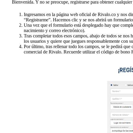
Bienvenida. Y no se preocupe, registrarse para obtener cualquier 
Ingresamos en la página web oficial de Rivalo.co y nos di
“Registrarme”. Hacemos clic y se nos abrirá un formulario
Una vez que el formulario está desplegado hay que complet
nacimiento y correo electrónico).
Tras completar todos esos campos, abajo de todos se nos hab
los usuarios y quiere que juegues responsablemente con su 
Por último, tras rellenar todo los campos, se le pedirá qu
comercial de Rivalo. Recuerde utilizar el
código de bono 