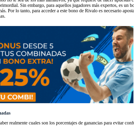
rimordial. Sin embargo, para aquellos jugadores más expertos, es un bo
ás. Por lo tanto, para acceder a este bono de Rivalo es necesario apost
as.
nadas
aber realmente cuales son los porcentajes de ganancias para evitar conf