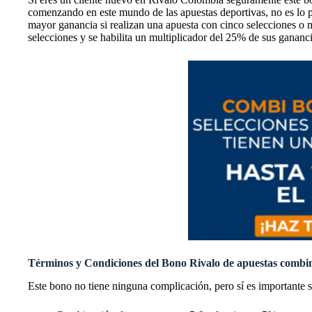
comenzando en este mundo de las apuestas deportivas, no es lo p
mayor ganancia si realizan una apuesta con cinco selecciones o m
selecciones y se habilita un multiplicador del 25% de sus gananci
Términos y Condiciones del Bono Rivalo de apuestas combi
Este bono no tiene ninguna complicación, pero sí es importante s