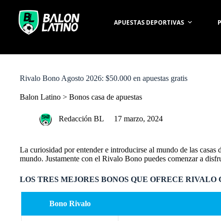
S
k
i
APUESTAS DEPORTIVAS
p
t
o
c
o
n
Rivalo Bono Agosto 2026: $50.000 en apuestas gratis
t
e
Balon Latino
>
Bonos casa de apuestas
n
t
Redacción BL
17 marzo, 2024
La curiosidad por entender e introducirse al mundo de las casas
mundo. Justamente con el Rivalo Bono puedes comenzar a disfruta
LOS TRES MEJORES BONOS QUE OFRECE RIVALO
Bono Rivalo