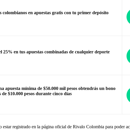
s colombianos en apuestas gratis con tu primer depósito
el 25% en tus apuestas combinadas de cualquier deporte
na apuesta mínima de $50.000 mil pesos obtendrás un bono
s de $10.000 pesos durante cinco días
 estar registrado en la página oficial de Rivalo Colombia para poder a