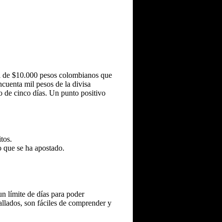
tal de $10.000 pesos colombianos que
cuenta mil pesos de la divisa
o de cinco días. Un punto positivo
tos.
lo que se ha apostado.
un límite de días para poder
allados, son fáciles de comprender y