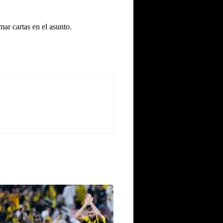
mar cartas en el asunto.