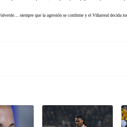
Valverde… siempre que la agresión se confirme y el Villarreal decida to