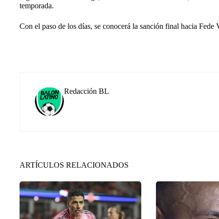
temporada.
Con el paso de los días, se conocerá la sanción final hacia Fede 
Redacción BL
ARTÍCULOS RELACIONADOS