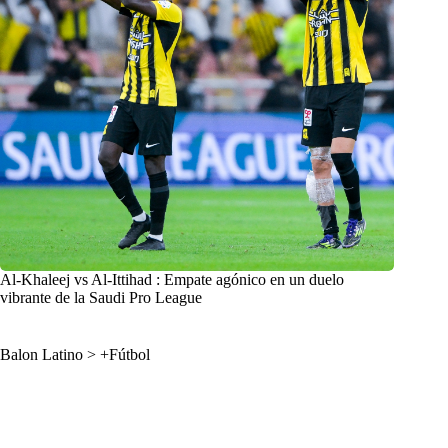
Al-Khaleej vs Al-Ittihad : Empate agónico en un duelo
vibrante de la Saudi Pro League
Balon Latino
>
+Fútbol