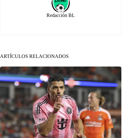
Redacción BL
ARTÍCULOS RELACIONADOS