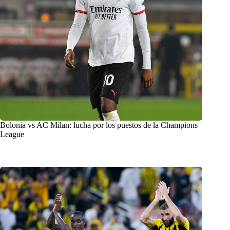
Bolonia vs AC Milan: lucha por los puestos de la Champions
League