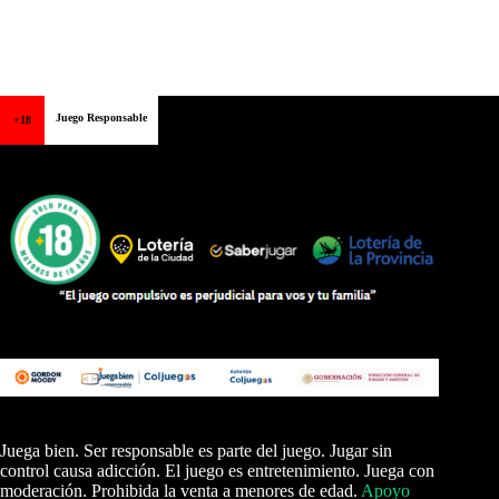
Juego Responsable
+18
Juega bien. Ser responsable es parte del juego. Jugar sin
control causa adicción. El juego es entretenimiento. Juega con
moderación. Prohibida la venta a menores de edad.
Apoyo