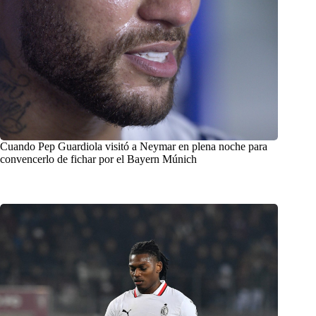
Cuando Pep Guardiola visitó a Neymar en plena noche para
convencerlo de fichar por el Bayern Múnich