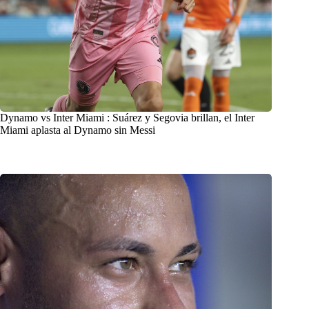
Dynamo vs Inter Miami : Suárez y Segovia brillan, el Inter
Miami aplasta al Dynamo sin Messi