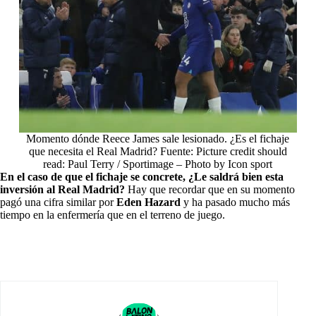
Momento dónde Reece James sale lesionado. ¿Es el fichaje
que necesita el Real Madrid? Fuente: Picture credit should
read: Paul Terry / Sportimage – Photo by Icon sport
En el caso de que el fichaje se concrete, ¿Le saldrá bien esta
inversión al Real Madrid?
Hay que recordar que en su momento
pagó una cifra similar por
Eden Hazard
y ha pasado mucho más
tiempo en la enfermería que en el terreno de juego.