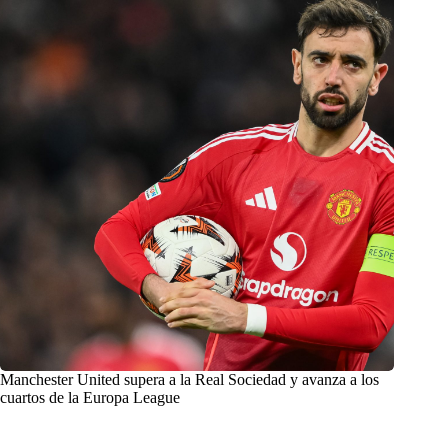
Manchester United supera a la Real Sociedad y avanza a los
cuartos de la Europa League