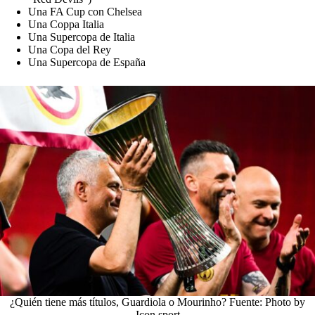
Una FA Cup con Chelsea
Una Coppa Italia
Una Supercopa de Italia
Una Copa del Rey
Una Supercopa de España
¿Quién tiene más títulos, Guardiola o Mourinho? Fuente: Photo by
Icon sport