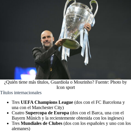
¿Quién tiene más títulos, Guardiola o Mourinho? Fuente: Photo by
Icon sport
Títulos internacionales
Tres
UEFA Champions League
(dos con el FC Barcelona y
una con el Manchester City)
Cuatro
Supercopa de Europa
(dos con el Barca, una con el
Bayern Múnich y la recientemente obtenida con los ingleses)
Tres
Mundiales de Clubes
(dos con los españoles y uno con los
alemanes)