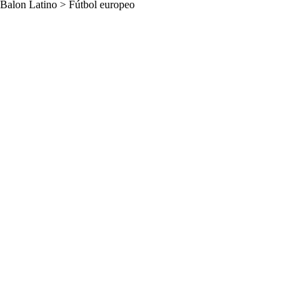
Balon Latino
>
Fútbol europeo