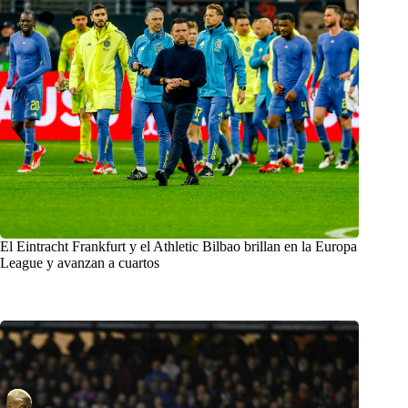
El Eintracht Frankfurt y el Athletic Bilbao brillan en la Europa
League y avanzan a cuartos