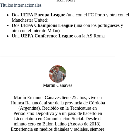
Títulos internacionales
Dos
UEFA Europa League
(una con el FC Porto y otra con el
Manchester United)
Dos
UEFA Champions League
(una con los portugueses y
otra con el Inter de Milán)
Una
UEFA Conference League
con la AS Roma
Martin Canaves
Martín Emanuel Cánaves tiene 25 años, vive en
Huinca Renancó, al sur de la provincia de Córdoba
(Argentina). Recibido en la Tecnicatura en
Periodismo Deportivo y a un paso de hacerlo en
Licenciatura en Comunicación Social. Desde el
minuto cero en Balón Latino (Agosto de 2018).
Experiencia en medios digitales y radiales, siempre