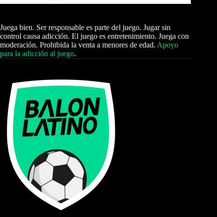
Juega bien. Ser responsable es parte del juego. Jugar sin
control causa adicción. El juego es entretenimiento. Juega con
moderación. Prohibida la venta a menores de edad.
Apoyo
para la adicción al juego
.