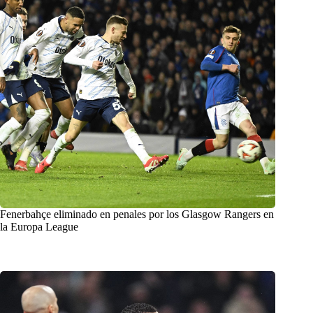
Fenerbahçe eliminado en penales por los Glasgow Rangers en
la Europa League