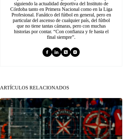
siguiendo la actualidad deportiva del Instituto de
Córdoba tanto en Primera Nacional como en la Liga
Profesional. Fanático del fútbol en general, pero en
particular del ascenso de cualquier país, del fútbol
que no tiene tantas cámaras, pero con muchas
historias por contar. “Con confianza y fe hasta el
final siempre”.
ARTÍCULOS RELACIONADOS