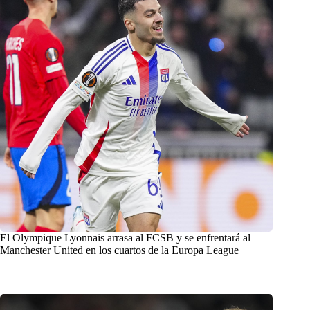
El Olympique Lyonnais arrasa al FCSB y se enfrentará al
Manchester United en los cuartos de la Europa League