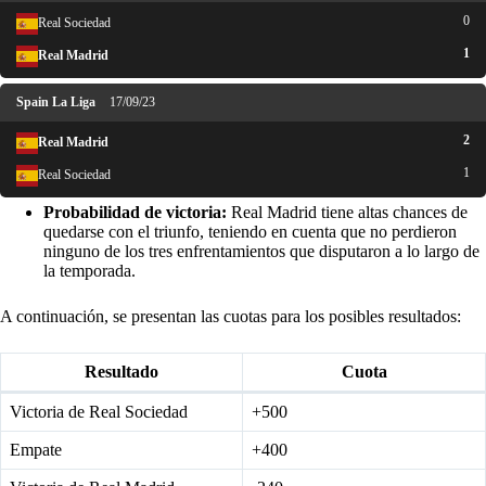
0
Real Sociedad
1
Real Madrid
Spain La Liga
17/09/23
2
Real Madrid
1
Real Sociedad
Probabilidad de victoria:
Real Madrid tiene altas chances de
quedarse con el triunfo, teniendo en cuenta que no perdieron
ninguno de los tres enfrentamientos que disputaron a lo largo de
la temporada.
A continuación, se presentan las cuotas para los posibles resultados:
Resultado
Cuota
Victoria de Real Sociedad
+500
Empate
+400