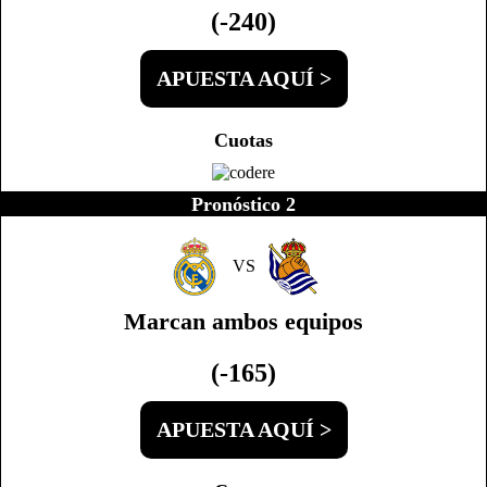
(-240)
APUESTA AQUÍ >
Cuotas
Pronóstico 2
VS
Marcan ambos equipos
(-165)
APUESTA AQUÍ >