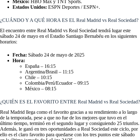
México:
HBO Max y TNT Sports.
Estados Unidos:
ESPN Deportes / ESPN+.
¿CUÁNDO Y A QUÉ HORA ES EL Real Madrid vs Real Sociedad?
El encuentro entre Real Madrid vs Real Sociedad tendrá lugar este
sábado 24 de mayo en el Estadio Santiago Bernabéu en los siguientes
horarios:
Fecha:
Sábado 24 de mayo de 2025
Hora:
España – 16:15
Argentina/Brasil – 11:15
Chile – 10:15
Colombia/Perú/Ecuador – 09:15
México – 08:15
¿QUIÉN ES EL FAVORITO ENTRE Real Madrid vs Real Sociedad?
Real Madrid llega como el favorito gracias a su rendimiento a lo largo
de la temporada, pese a que no fue de los mejores que tuvo en el
último tiempo, terminó en el segundo lugar y consiguiendo 25 triunfos.
Además, le ganó en tres oportunidades a Real Sociedad este ciclo, por
ello es el claro favorito para quedarse con los tres puntos este sábado