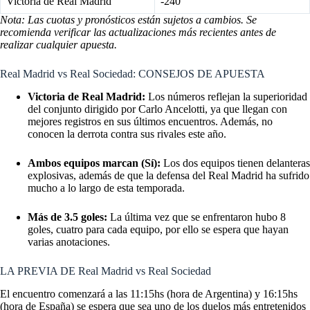
Victoria de Real Madrid
-240
Nota: Las cuotas y pronósticos están sujetos a cambios. Se
recomienda verificar las actualizaciones más recientes antes de
realizar cualquier apuesta.
Real Madrid vs Real Sociedad: CONSEJOS DE APUESTA
Victoria de Real Madrid:
Los números reflejan la superioridad
del conjunto dirigido por Carlo Ancelotti, ya que llegan con
mejores registros en sus últimos encuentros. Además, no
conocen la derrota contra sus rivales este año.
Ambos equipos marcan (Sí):
Los dos equipos tienen delanteras
explosivas, además de que la defensa del Real Madrid ha sufrido
mucho a lo largo de esta temporada.
Más de 3.5 goles:
La última vez que se enfrentaron hubo 8
goles, cuatro para cada equipo, por ello se espera que hayan
varias anotaciones.
LA PREVIA DE Real Madrid vs Real Sociedad
El encuentro comenzará a las 11:15hs (hora de Argentina) y 16:15hs
(hora de España) se espera que sea uno de los duelos más entretenidos