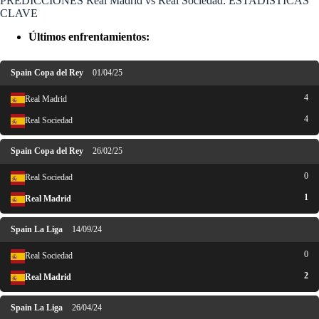
PREDICCIONES Real Madrid vs Real Sociedad: ESTADÍSTICAS
CLAVE
Últimos enfrentamientos:
Spain Copa del Rey
01/04/25
4
Real Madrid
4
Real Sociedad
Spain Copa del Rey
26/02/25
0
Real Sociedad
1
Real Madrid
Spain La Liga
14/09/24
0
Real Sociedad
2
Real Madrid
Spain La Liga
26/04/24