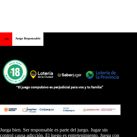
Juego Responsable
+18
Juega bien. Ser responsable es parte del juego. Jugar sin
control causa adicción. El juego es entretenimiento. Juega con