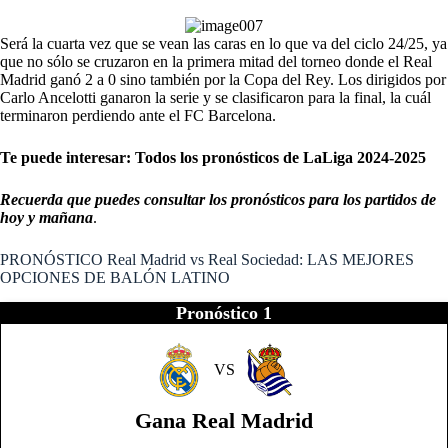
Será la cuarta vez que se vean las caras en lo que va del ciclo 24/25, ya
que no sólo se cruzaron en la primera mitad del torneo donde el Real
Madrid ganó 2 a 0 sino también por la Copa del Rey. Los dirigidos por
Carlo Ancelotti ganaron la serie y se clasificaron para la final, la cuál
terminaron perdiendo ante el FC Barcelona.
Te puede interesar:
Todos los pronósticos de LaLiga 2024-2025
Recuerda que puedes consultar los pronósticos para los
partidos de
ho
y
y
mañana
.
PRONÓSTICO Real Madrid vs Real Sociedad: LAS MEJORES
OPCIONES DE BALÓN LATINO
Pronóstico 1
VS
Gana Real Madrid