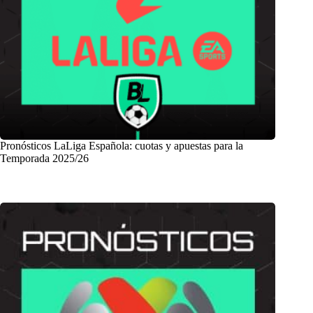
Pronósticos LaLiga Española: cuotas y apuestas para la
Temporada 2025/26