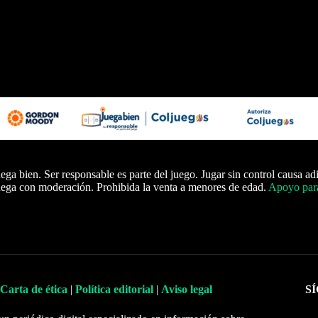
ega bien. Ser responsable es parte del juego. Jugar sin control causa ad
ega con moderación. Prohibida la venta a menores de edad.
Apoyo para
Carta de ética
|
Política editorial
|
Aviso legal
S