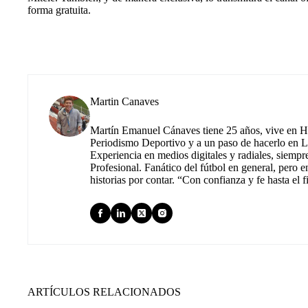
forma gratuita.
Martin Canaves
Martín Emanuel Cánaves tiene 25 años, vive en Hu
Periodismo Deportivo y a un paso de hacerlo en L
Experiencia en medios digitales y radiales, siempr
Profesional. Fanático del fútbol en general, pero e
historias por contar. “Con confianza y fe hasta el f
ARTÍCULOS RELACIONADOS