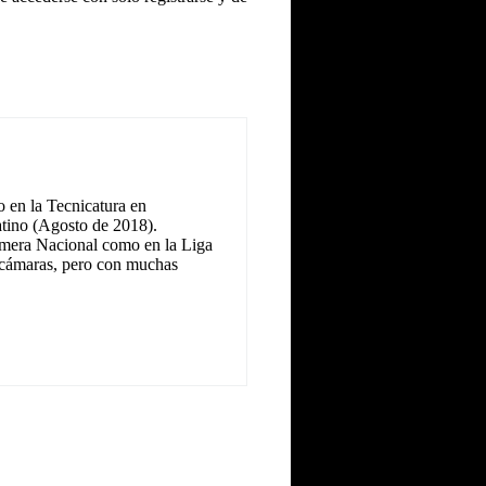
 en la Tecnicatura en
tino (Agosto de 2018).
Primera Nacional como en la Liga
as cámaras, pero con muchas