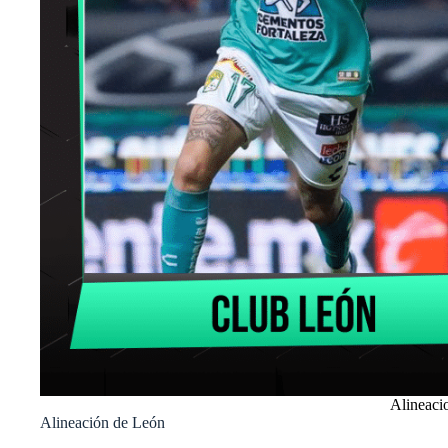
Alineaci
Alineación de León