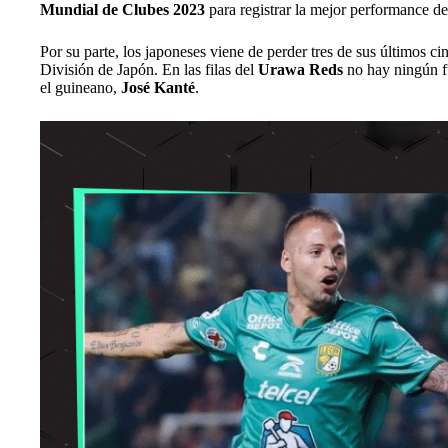
Mundial de Clubes 2023
para registrar la mejor performance 
Por su parte, los japoneses viene de perder tres de sus últimos ci
División de Japón. En las filas del
Urawa Reds
no hay ningún fu
el guineano,
José Kanté
.