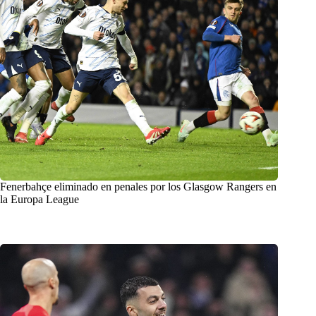
Fenerbahçe eliminado en penales por los Glasgow Rangers en
la Europa League