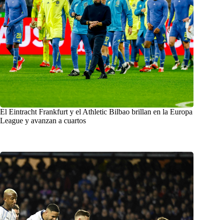
El Eintracht Frankfurt y el Athletic Bilbao brillan en la Europa
League y avanzan a cuartos