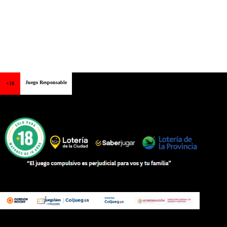
Juego Responsable
+18