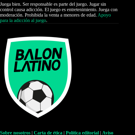
Juega bien. Ser responsable es parte del juego. Jugar sin
control causa adicción. El juego es entretenimiento. Juega con
moderación. Prohibida la venta a menores de edad.
Apoyo
para la adicción al juego
.
Sobre nosotros
|
Carta de ética
|
Política editorial
|
Aviso