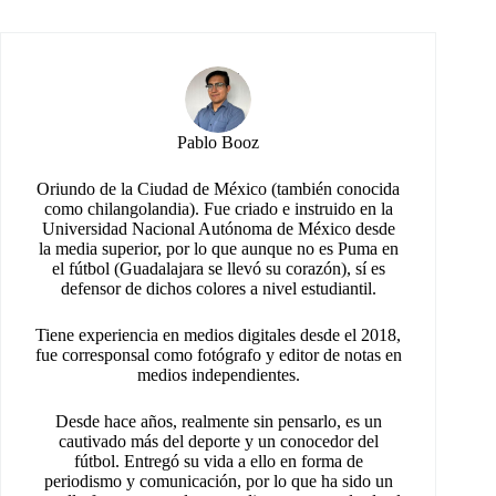
Pablo Booz
Oriundo de la Ciudad de México (también conocida
como chilangolandia). Fue criado e instruido en la
Universidad Nacional Autónoma de México desde
la media superior, por lo que aunque no es Puma en
el fútbol (Guadalajara se llevó su corazón), sí es
defensor de dichos colores a nivel estudiantil.
Tiene experiencia en medios digitales desde el 2018,
fue corresponsal como fotógrafo y editor de notas en
medios independientes.
Desde hace años, realmente sin pensarlo, es un
cautivado más del deporte y un conocedor del
fútbol. Entregó su vida a ello en forma de
periodismo y comunicación, por lo que ha sido un