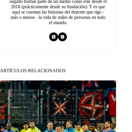
orgullo formar parte de un medio como este desde el
2018 (prácticamente desde su fundación). Y es que
aquí se cuentan las historias del deporte que rige -
más o menos - la vida de miles de personas en todo
el mundo.
ARTÍCULOS RELACIONADOS