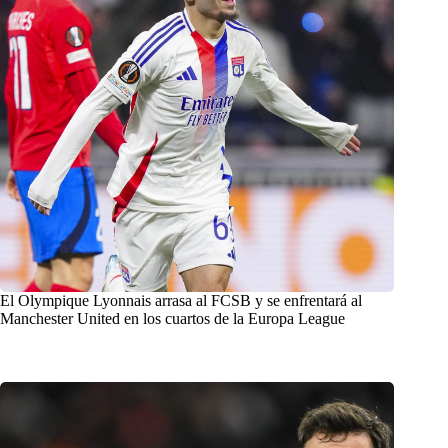
El Olympique Lyonnais arrasa al FCSB y se enfrentará al
Manchester United en los cuartos de la Europa League