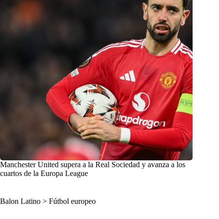
Manchester United supera a la Real Sociedad y avanza a los
cuartos de la Europa League
Balon Latino
>
Fútbol europeo