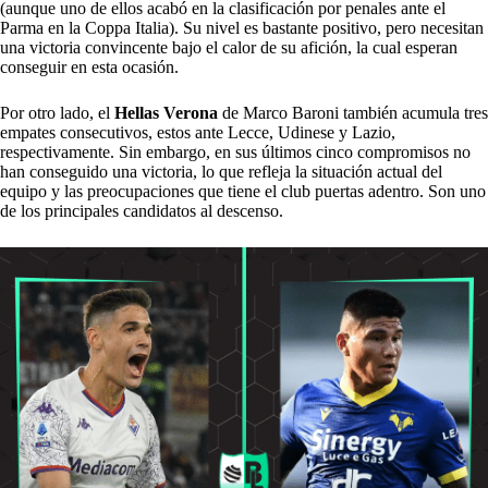
(aunque uno de ellos acabó en la clasificación por penales ante el
Parma en la Coppa Italia). Su nivel es bastante positivo, pero necesitan
una victoria convincente bajo el calor de su afición, la cual esperan
conseguir en esta ocasión.
Por otro lado, el
Hellas Verona
de Marco Baroni también acumula tres
empates consecutivos, estos ante Lecce, Udinese y Lazio,
respectivamente. Sin embargo, en sus últimos cinco compromisos no
han conseguido una victoria, lo que refleja la situación actual del
equipo y las preocupaciones que tiene el club puertas adentro. Son uno
de los principales candidatos al descenso.