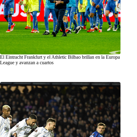
El Eintracht Frankfurt y el Athletic Bilbao brillan en la Europa
League y avanzan a cuartos