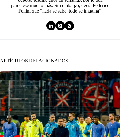
pareciese mucho más. Sin embargo, decía Federico
Fellini que “nada se sabe, todo se imagina”.
ARTÍCULOS RELACIONADOS