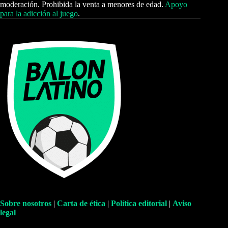
moderación. Prohibida la venta a menores de edad.
Apoyo
para la adicción al juego
.
Sobre nosotros
|
Carta de ética
|
Política editorial
|
Aviso
legal