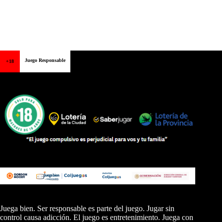
Juego Responsable
+18
Juega bien. Ser responsable es parte del juego. Jugar sin
control causa adicción. El juego es entretenimiento. Juega con