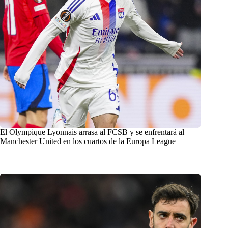
El Olympique Lyonnais arrasa al FCSB y se enfrentará al
Manchester United en los cuartos de la Europa League