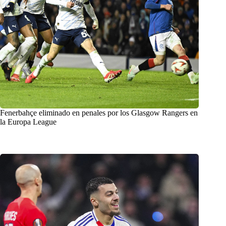
Fenerbahçe eliminado en penales por los Glasgow Rangers en
la Europa League