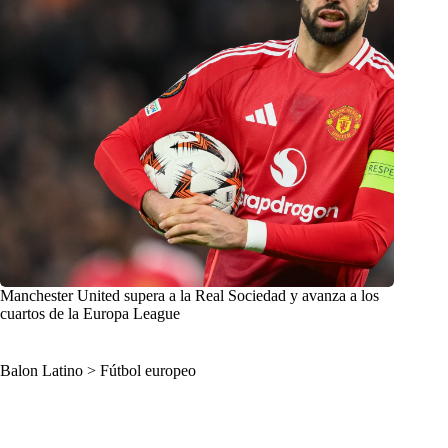
Manchester United supera a la Real Sociedad y avanza a los
cuartos de la Europa League
Balon Latino
>
Fútbol europeo