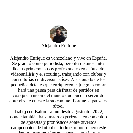
Alejandro Enrique
Alejandro Enrique es venezolano y vive en España.
Se graduó como periodista, pero desde años antes
dio sus primeros pasos profesionales en el área del
videoanálisis y el scouting, trabajando con clubes y
consultorías en diversos países. Apasionado de los
pequeños detalles que enriquecen el juego, siempre
hará una pausa para disfrutar de partidos en
cualquier rincón del mundo que puedan servir de
aprendizaje en este largo camino. Porque la pausa es
fútbol.
Trabaja en Balón Latino desde agosto del 2022,
donde también ha sumado experiencia en contenido
de apuestas y pronósticos sobre diversos
campeonatos de fútbol en todo el mundo. pero este
deporte resume años en semanas, por lo que