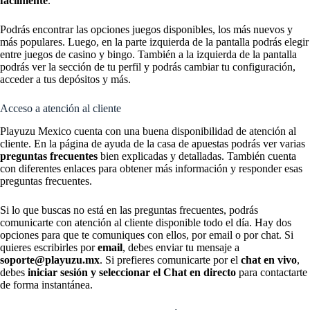
fácilmente
.
Podrás encontrar las opciones juegos disponibles, los más nuevos y
más populares. Luego, en la parte izquierda de la pantalla podrás elegir
entre juegos de casino y bingo. También a la izquierda de la pantalla
podrás ver la sección de tu perfil y podrás cambiar tu configuración,
acceder a tus depósitos y más.
Acceso a atención al cliente
Playuzu Mexico cuenta con una buena disponibilidad de atención al
cliente. En la página de ayuda de la casa de apuestas podrás ver varias
preguntas frecuentes
bien explicadas y detalladas. También cuenta
con diferentes enlaces para obtener más información y responder esas
preguntas frecuentes.
Si lo que buscas no está en las preguntas frecuentes, podrás
comunicarte con atención al cliente disponible todo el día. Hay dos
opciones para que te comuniques con ellos, por email o por chat. Si
quieres escribirles por
email
, debes enviar tu mensaje a
soporte@playuzu.mx
. Si prefieres comunicarte por el
chat en vivo
,
debes
iniciar sesión y seleccionar el Chat en directo
para contactarte
de forma instantánea.