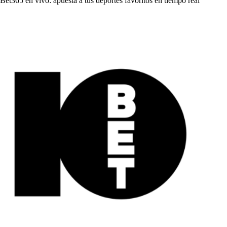
Bet365 en vivo: apuesta a tus deportes favoritos en tiempo real