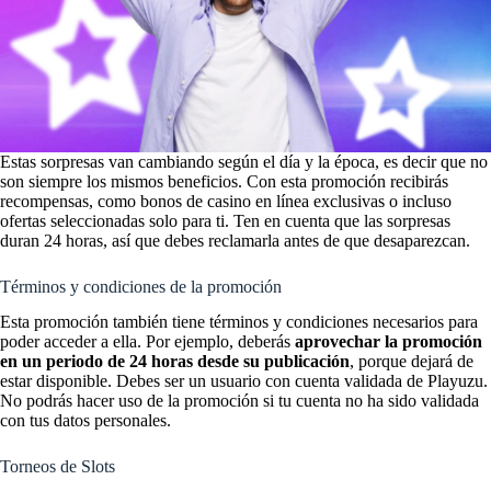
Estas sorpresas van cambiando según el día y la época, es decir que no
son siempre los mismos beneficios. Con esta promoción recibirás
recompensas, como bonos de casino en línea exclusivas o incluso
ofertas seleccionadas solo para ti. Ten en cuenta que las sorpresas
duran 24 horas, así que debes reclamarla antes de que desaparezcan.
Términos y condiciones de la promoción
Esta promoción también tiene términos y condiciones necesarios para
poder acceder a ella. Por ejemplo, deberás
aprovechar la promoción
en un periodo de 24 horas desde su publicación
, porque dejará de
estar disponible. Debes ser un usuario con cuenta validada de Playuzu.
No podrás hacer uso de la promoción si tu cuenta no ha sido validada
con tus datos personales.
Torneos de Slots