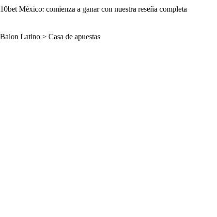
10bet México: comienza a ganar con nuestra reseña completa
Balon Latino
>
Casa de apuestas