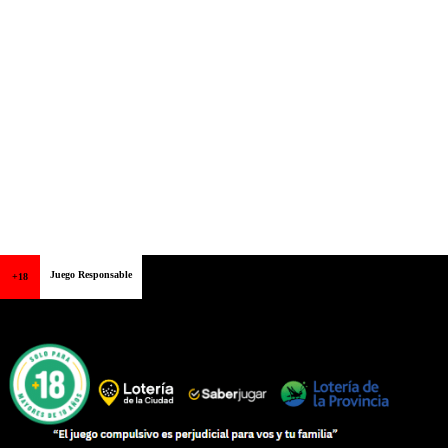
Juego Responsable
+18