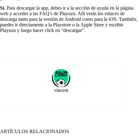
Sí
. Para descargar la app, debes ir a la sección de ayuda en la página
web y acceder a las FAQ’s de Playuzu. Allí verás los enlaces de
descarga tanto para la versión de Android como para la iOS. También,
puedes ir directamente a la Playstore o la Apple Store y escribir
Playuzu y luego hacer click en “descargar”.
vincent
ARTÍCULOS RELACIONADOS