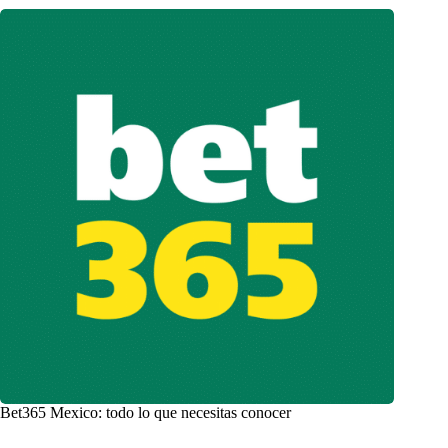
Bet365 Mexico: todo lo que necesitas conocer