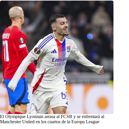
El Olympique Lyonnais arrasa al FCSB y se enfrentará al
Manchester United en los cuartos de la Europa League