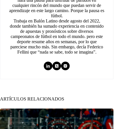
hará una pausa para disfrutar de partidos en
cualquier rincón del mundo que puedan servir de
aprendizaje en este largo camino. Porque la pausa es
fútbol.
Trabaja en Balón Latino desde agosto del 2022,
donde también ha sumado experiencia en contenido
de apuestas y pronósticos sobre diversos
campeonatos de fútbol en todo el mundo. pero este
deporte resume años en semanas, por lo que
pareciese mucho más. Sin embargo, decía Federico
Fellini que “nada se sabe, todo se imagina”.
ARTÍCULOS RELACIONADOS