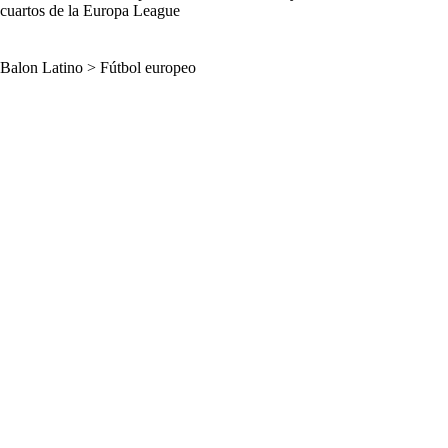
cuartos de la Europa League
Balon Latino
>
Fútbol europeo