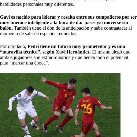
habilidades personales muy diferentes.
Gavi es nacido para liderar y resalta entre sus compañeros por ser
muy bueno e inteligente a la hora de dar pases y/o moverse sin
balón
. También tiene el don de la anticipación y sabe contraatacar al
momento de salir de espacios reducidos.
Por otro lado,
Pedri tiene un futuro muy prometedor y es una
“maravilla técnica”, según Xavi Hernández
. El mismo alegó que
ambos jugadores son extraordinarios y que tienen todo el potencial
para “marcar una época”.