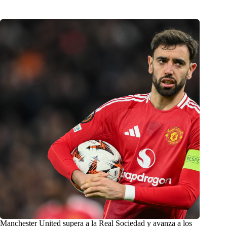
Manchester United supera a la Real Sociedad y avanza a los