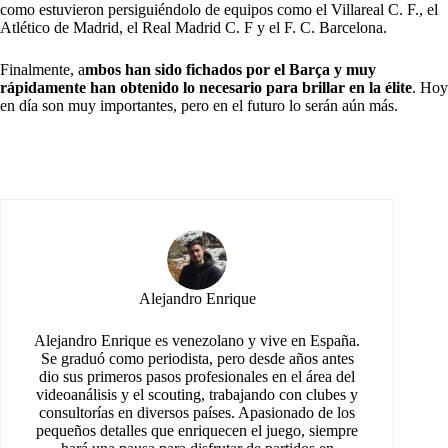
como estuvieron persiguiéndolo de equipos como el Villareal C. F., el
Atlético de Madrid, el Real Madrid C. F y el F. C. Barcelona.
Finalmente, a
mbos han sido fichados por el Barça y muy
rápidamente han obtenido lo necesario para brillar en la élite
. Hoy
en día son muy importantes, pero en el futuro lo serán aún más.
Alejandro Enrique
Alejandro Enrique es venezolano y vive en España.
Se graduó como periodista, pero desde años antes
dio sus primeros pasos profesionales en el área del
videoanálisis y el scouting, trabajando con clubes y
consultorías en diversos países. Apasionado de los
pequeños detalles que enriquecen el juego, siempre