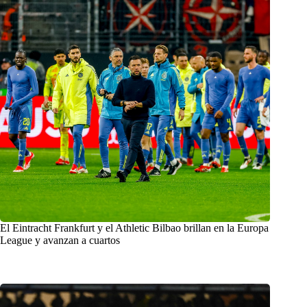
El Eintracht Frankfurt y el Athletic Bilbao brillan en la Europa
League y avanzan a cuartos