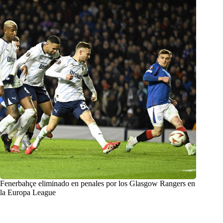
Fenerbahçe eliminado en penales por los Glasgow Rangers en
la Europa League