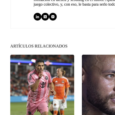
juego colectivo, y, con eso, le basta para serlo tod
ARTÍCULOS RELACIONADOS