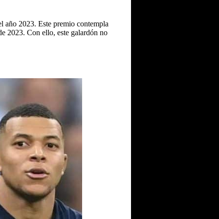
del año 2023. Este premio contempla
de 2023. Con ello, este galardón no