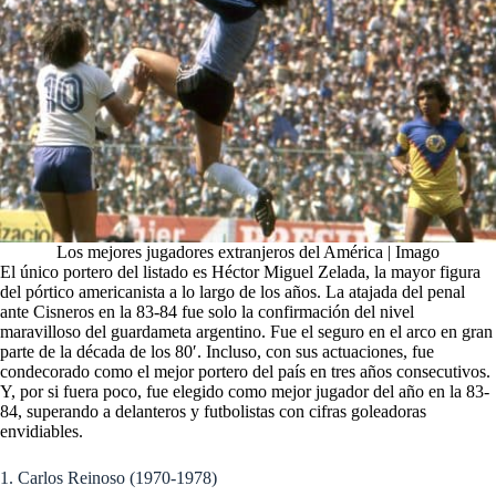
Los mejores jugadores extranjeros del América | Imago
El único portero del listado es Héctor Miguel Zelada, la mayor figura
del pórtico americanista a lo largo de los años. La atajada del penal
ante Cisneros en la 83-84 fue solo la confirmación del nivel
maravilloso del guardameta argentino. Fue el seguro en el arco en gran
parte de la década de los 80′. Incluso, con sus actuaciones, fue
condecorado como el mejor portero del país en tres años consecutivos.
Y, por si fuera poco, fue elegido como mejor jugador del año en la 83-
84, superando a delanteros y futbolistas con cifras goleadoras
envidiables.
1. Carlos Reinoso (1970-1978)