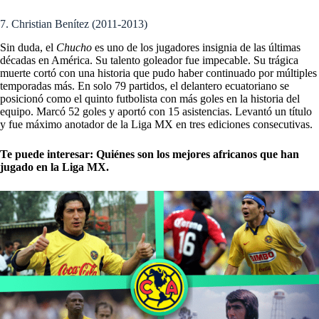
7. Christian Benítez (2011-2013)
Sin duda, el
Chucho
es uno de los jugadores insignia de las últimas
décadas en América. Su talento goleador fue impecable. Su trágica
muerte cortó con una historia que pudo haber continuado por múltiples
temporadas más. En solo 79 partidos, el delantero ecuatoriano se
posicionó como el quinto futbolista con más goles en la historia del
equipo. Marcó 52 goles y aportó con 15 asistencias. Levantó un título
y fue máximo anotador de la Liga MX en tres ediciones consecutivas.
Te puede interesar:
Quiénes son los mejores africanos que han
jugado en la Liga MX.