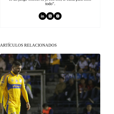
todo".
ARTÍCULOS RELACIONADOS