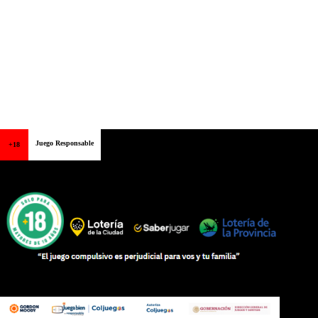
Juego Responsable
+18