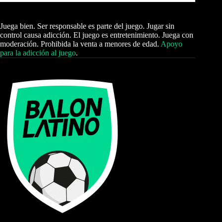
Juega bien. Ser responsable es parte del juego. Jugar sin
control causa adicción. El juego es entretenimiento. Juega con
moderación. Prohibida la venta a menores de edad.
Apoyo
para la adicción al juego
.