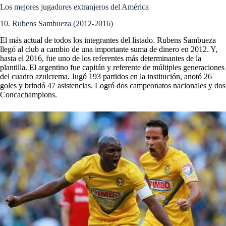
Los mejores jugadores extranjeros del América
10. Rubens Sambueza (2012-2016)
El más actual de todos los integrantes del listado. Rubens Sambueza
llegó al club a cambio de una importante suma de dinero en 2012. Y,
hasta el 2016, fue uno de los referentes más determinantes de la
plantilla. El argentino fue capitán y referente de múltiples generaciones
del cuadro azulcrema. Jugó 193 partidos en la institución, anotó 26
goles y brindó 47 asistencias. Logró dos campeonatos nacionales y dos
Concachampions.