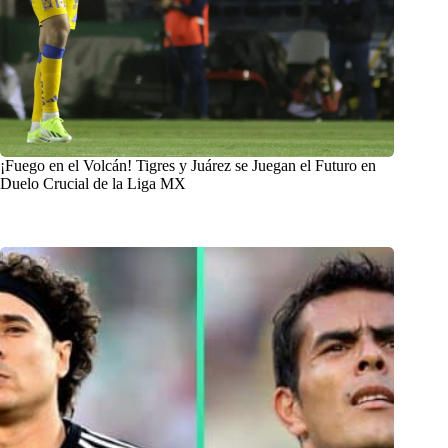
¡Fuego en el Volcán! Tigres y Juárez se Juegan el Futuro en
Duelo Crucial de la Liga MX