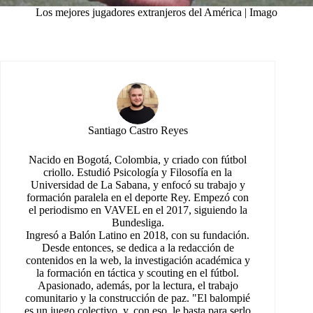
Los mejores jugadores extranjeros del América | Imago
Santiago Castro Reyes
Nacido en Bogotá, Colombia, y criado con fútbol
criollo. Estudió Psicología y Filosofía en la
Universidad de La Sabana, y enfocó su trabajo y
formación paralela en el deporte Rey. Empezó con
el periodismo en VAVEL en el 2017, siguiendo la
Bundesliga.
Ingresó a Balón Latino en 2018, con su fundación.
Desde entonces, se dedica a la redacción de
contenidos en la web, la investigación académica y
la formación en táctica y scouting en el fútbol.
Apasionado, además, por la lectura, el trabajo
comunitario y la construcción de paz. "El balompié
es un juego colectivo, y, con eso, le basta para serlo