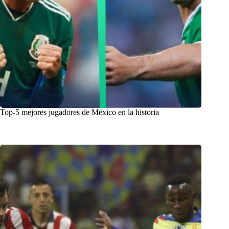
Top-5 mejores jugadores de México en la historia