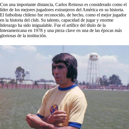
Con una importante distancia, Carlos Reinoso es considerado como el
líder de los mejores jugadores extranjeros del América en su historia.
El futbolista chileno fue reconocido, de hecho, como el mejor jugador
en la historia del club. Su talento, capacidad de jugar y enorme
liderazgo ha sido inigualable. Fue el artífice del título de la
Interamericana en 1978 y una pieza clave en una de las épocas más
gloriosas de la institución.