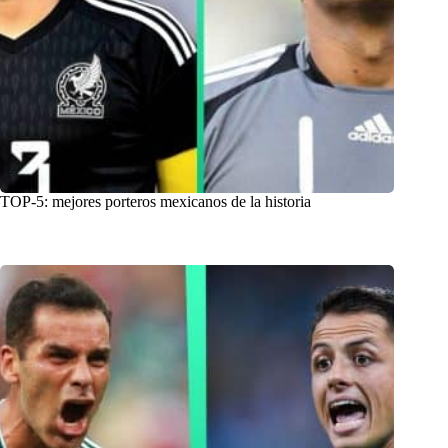
TOP-5: mejores porteros mexicanos de la historia