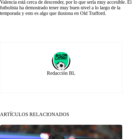
Valencia está cerca de descender, por lo que sería muy accesible. El
futbolista ha demostrado tener muy buen nivel a lo largo de la
temporada y esto es algo que ilusiona en Old Trafford.
Redacción BL
ARTÍCULOS RELACIONADOS