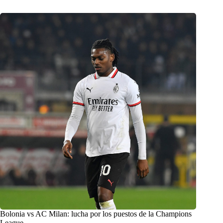
Bolonia vs AC Milan: lucha por los puestos de la Champions
League