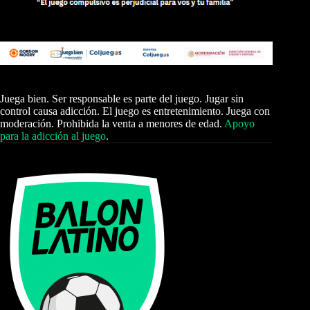
Juega bien. Ser responsable es parte del juego. Jugar sin
control causa adicción. El juego es entretenimiento. Juega con
moderación. Prohibida la venta a menores de edad.
Apoyo
para la adicción al juego
.