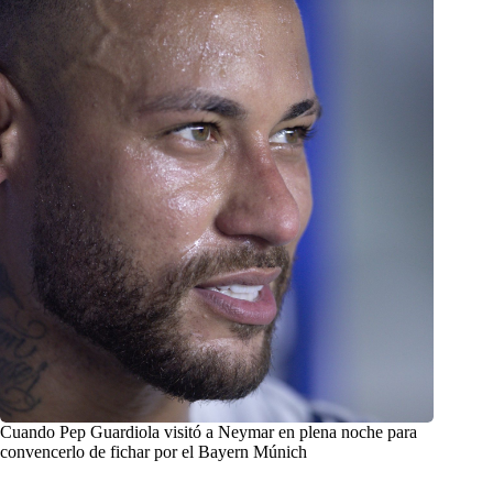
Cuando Pep Guardiola visitó a Neymar en plena noche para
convencerlo de fichar por el Bayern Múnich