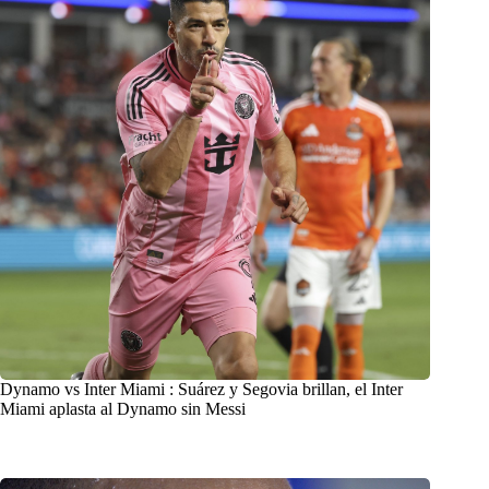
Dynamo vs Inter Miami : Suárez y Segovia brillan, el Inter
Miami aplasta al Dynamo sin Messi