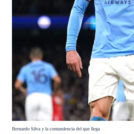
Bernardo Silva y la contundencia del que llega