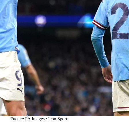
Fuente: PA Images / Icon Sport