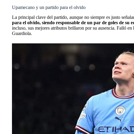
Upamecano y un partido para el olvido
La principal clave del partido, aunque no siempre es justo señal
para el olvido, siendo responsable de un par de goles de su e
incluso, sus mejores atributos brillaron por su ausencia. Falló en
Guardiola.