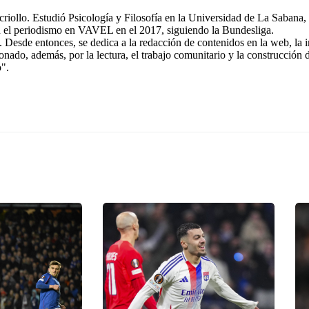
riollo. Estudió Psicología y Filosofía en la Universidad de La Sabana, 
n el periodismo en VAVEL en el 2017, siguiendo la Bundesliga.
 Desde entonces, se dedica a la redacción de contenidos en la web, la 
ionado, además, por la lectura, el trabajo comunitario y la construcción
o".