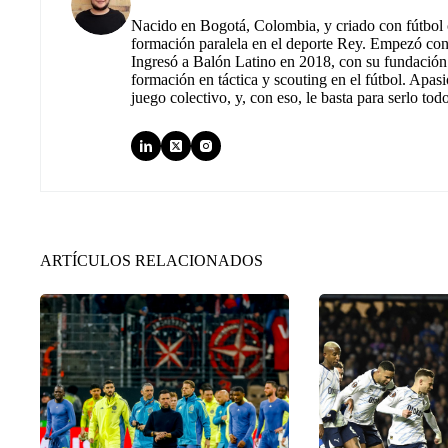
Nacido en Bogotá, Colombia, y criado con fútbol c
formación paralela en el deporte Rey. Empezó co
Ingresó a Balón Latino en 2018, con su fundación.
formación en táctica y scouting en el fútbol. Apas
juego colectivo, y, con eso, le basta para serlo tod
ARTÍCULOS RELACIONADOS