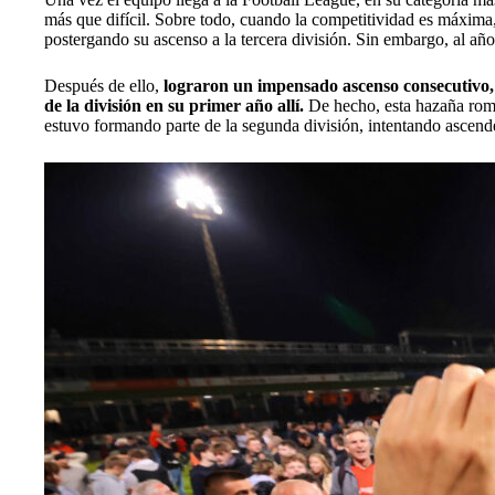
más que difícil. Sobre todo, cuando la competitividad es máxima,
postergando su ascenso a la tercera división. Sin embargo, al a
Después de ello,
lograron un impensado ascenso consecutivo, 
de la división en su primer año allí.
De hecho, esta hazaña romp
estuvo formando parte de la segunda división, intentando ascend