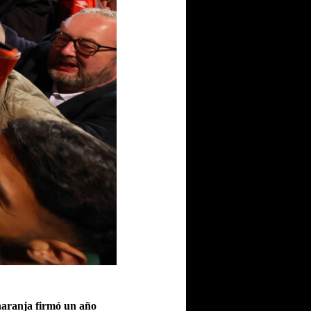
aranja firmó un año