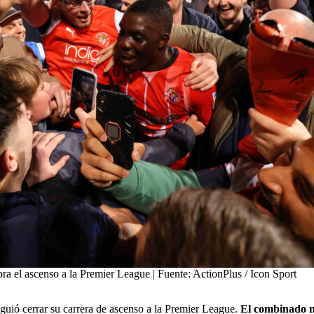
ra el ascenso a la Premier League | Fuente: ActionPlus / Icon Sport
iguió cerrar su carrera de ascenso a la Premier League.
El combinado n