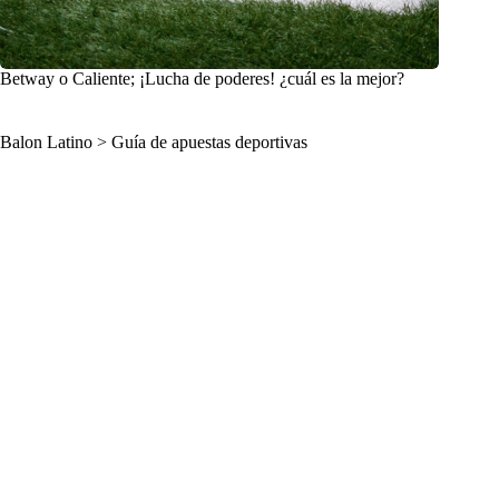
Betway o Caliente; ¡Lucha de poderes! ¿cuál es la mejor?
Balon Latino
>
Guía de apuestas deportivas