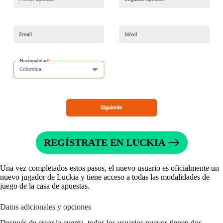
REGÍSTRATE EN LUCKIA
Una vez completados estos pasos, el nuevo usuario es oficialmente un
nuevo jugador de Luckia y tiene acceso a todas las modalidades de
juego de la casa de apuestas.
Datos adicionales y opciones
Después de crear la cuenta, todos los usuarios nuevos tienen dos