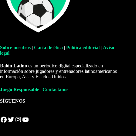
Sobre nosotros
|
Carta de ética
|
Política editorial
|
Aviso
legal
Balón Latino
es un periódico digital especializado en
información sobre jugadores y entrenadores latinoamericanos
en Europa, Asia y Estados Unidos.
Juego Responsable
|
Contáctanos
SÍGUENOS
Facebook
Twitter
Instagram
YouTube