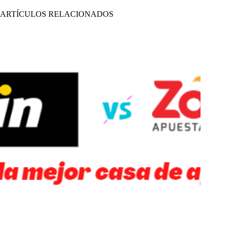
ARTÍCULOS RELACIONADOS