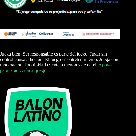
Juega bien. Ser responsable es parte del juego. Jugar sin
control causa adicción. El juego es entretenimiento. Juega con
moderación. Prohibida la venta a menores de edad.
Apoyo
para la adicción al juego
.