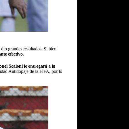
 dio grandes resultados. Si bien
nte efectivo.
nel Scaloni le entregará a la
idad Antidopaje de la FIFA, por lo