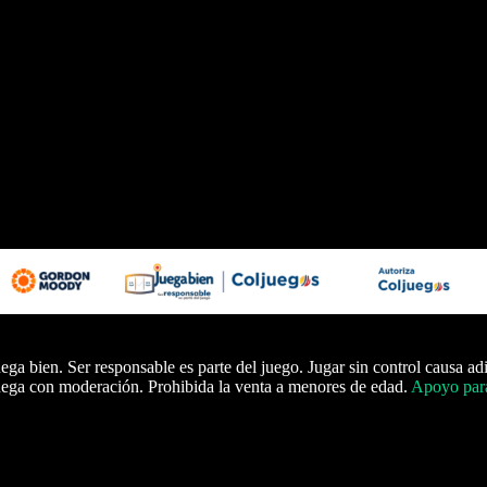
ega bien. Ser responsable es parte del juego. Jugar sin control causa ad
ega con moderación. Prohibida la venta a menores de edad.
Apoyo para