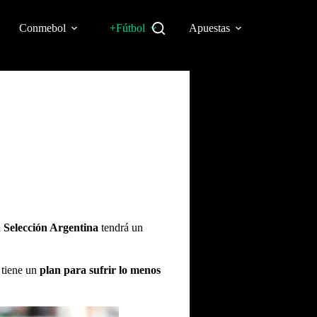
Conmebol
+Fútbol
Apuestas
a
Selección Argentina
tendrá un
 tiene un
plan para sufrir lo menos