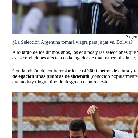
Argent
¿La Selección Argentina tomará viagra para jugar vs. Bolivia?
A lo largo de los últimos años, los equipos y las selecciones que
estas condiciones afecta a cada jugador de una manera distinta 
Con la misión de contrarrestar los casi 3600 metros de altura y ten
delegación unas píldoras de sildenafil
(conocido popularmente c
que no hay ningún tipo de riesgo en cuanto a esto.