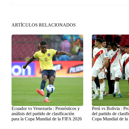
ARTÍCULOS RELACIONADOS
Ecuador vs Venezuela : Pronósticos y
Perú vs Bolivia : Pro
análisis del partido de clasificación
del partido de clasif
para la Copa Mundial de la FIFA 2026
Copa Mundial de la