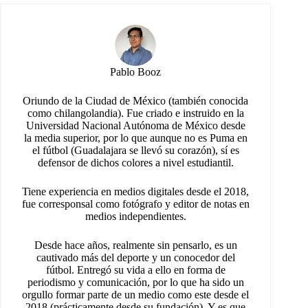
Pablo Booz
Oriundo de la Ciudad de México (también conocida
como chilangolandia). Fue criado e instruido en la
Universidad Nacional Autónoma de México desde
la media superior, por lo que aunque no es Puma en
el fútbol (Guadalajara se llevó su corazón), sí es
defensor de dichos colores a nivel estudiantil.
Tiene experiencia en medios digitales desde el 2018,
fue corresponsal como fotógrafo y editor de notas en
medios independientes.
Desde hace años, realmente sin pensarlo, es un
cautivado más del deporte y un conocedor del
fútbol. Entregó su vida a ello en forma de
periodismo y comunicación, por lo que ha sido un
orgullo formar parte de un medio como este desde el
2018 (prácticamente desde su fundación). Y es que