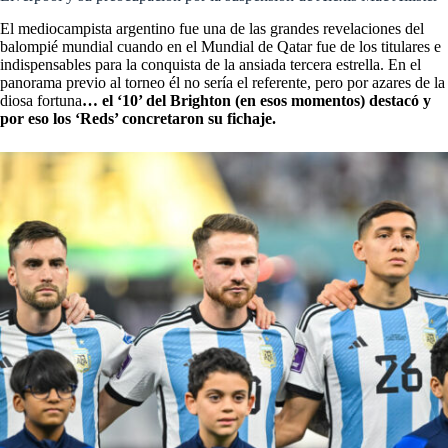
El mediocampista argentino fue una de las grandes revelaciones del
balompié mundial cuando en el Mundial de Qatar fue de los titulares e
indispensables para la conquista de la ansiada tercera estrella. En el
panorama previo al torneo él no sería el referente, pero por azares de la
diosa fortuna
… el ‘10’ del Brighton (en esos momentos) destacó y
por eso los ‘Reds’ concretaron su fichaje.