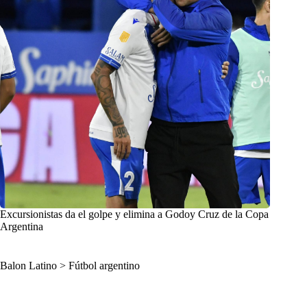
Excursionistas da el golpe y elimina a Godoy Cruz de la Copa
Argentina
Balon Latino
>
Fútbol argentino