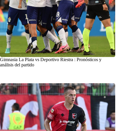
Gimnasia La Plata vs Deportivo Riestra : Pronósticos y
análisis del partido