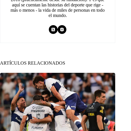
aquí se cuentan las historias del deporte que rige -
más o menos - la vida de miles de personas en todo
el mundo.
ARTÍCULOS RELACIONADOS