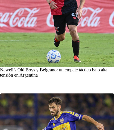
Newell’s Old Boys y Belgrano: un empate táctico bajo alta
tensión en Argentina