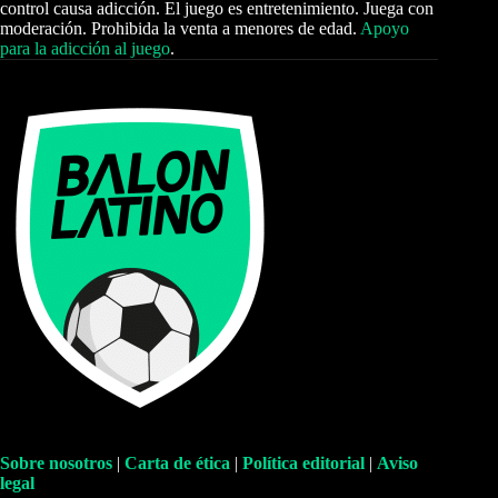
control causa adicción. El juego es entretenimiento. Juega con
moderación. Prohibida la venta a menores de edad.
Apoyo
para la adicción al juego
.
Sobre nosotros
|
Carta de ética
|
Política editorial
|
Aviso
legal