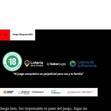
Juego Responsable
+18
Juega bien. Ser responsable es parte del juego. Jugar sin