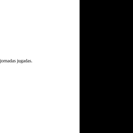
s jornadas jugadas.