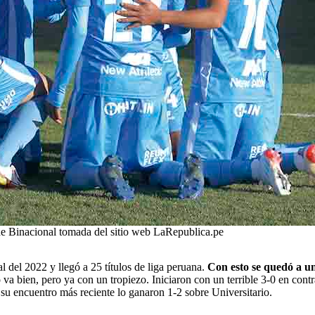
de Binacional tomada del sitio web LaRepublica.pe
 del 2022 y llegó a 25 títulos de liga peruana.
Con esto se quedó a un 
 va bien, pero ya con un tropiezo. Iniciaron con un terrible 3-0 en contra 
u encuentro más reciente lo ganaron 1-2 sobre Universitario.