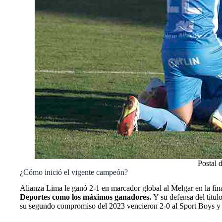
Postal 
¿Cómo inició el vigente campeón?
Alianza Lima le ganó 2-1 en marcador global al Melgar en la final
Deportes como los máximos ganadores.
Y su defensa del título
su segundo compromiso del 2023 vencieron 2-0 al Sport Boys y s