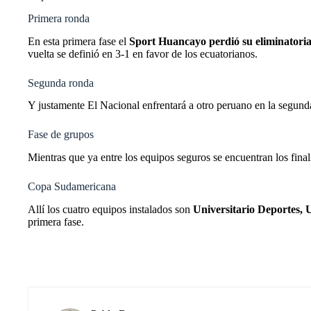
Primera ronda
En esta
primera fase
el
Sport Huancayo perdió su eliminatoria
vuelta se definió en 3-1 en favor de los ecuatorianos.
Segunda ronda
Y justamente El Nacional enfrentará a otro peruano en la segund
Fase de grupos
Mientras que ya entre los equipos seguros se encuentran los finali
Copa Sudamericana
Allí los cuatro equipos instalados son
Universitario Deportes, 
primera fase.