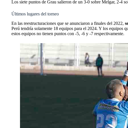
Los siete puntos de Grau salieron de un 3-0 sobre Melgar, 2-4 
Últimos lugares del torneo
En las reestructuraciones que se anunciaron a finales del 2022,
se
Perú tendría solamente 18 equipos para el 2024. Y los equipos q
estos equipos no tienen puntos con -5, -6 y -7 respectivamente.