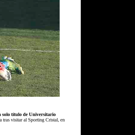
solo título de Universitario
tras visitar al Sporting Cristal, en