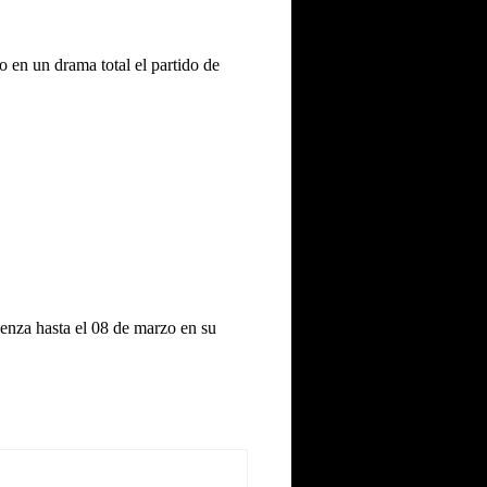
 en un drama total el partido de
enza hasta el 08 de marzo en su