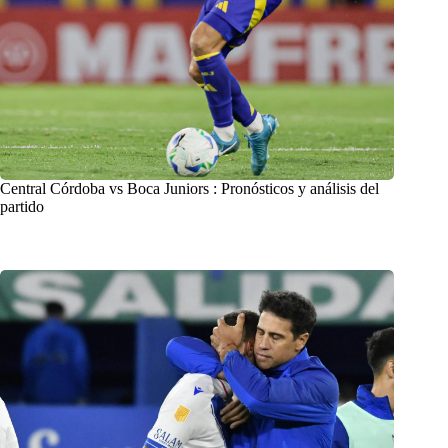
Central Córdoba vs Boca Juniors : Pronósticos y análisis del
partido