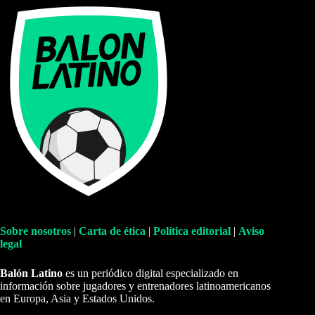
Sobre nosotros
|
Carta de ética
|
Política editorial
|
Aviso
legal
Balón Latino
es un periódico digital especializado en
información sobre jugadores y entrenadores latinoamericanos
en Europa, Asia y Estados Unidos.