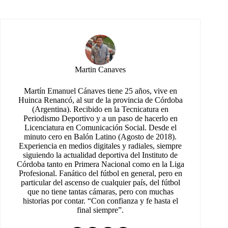
Martin Canaves
Martín Emanuel Cánaves tiene 25 años, vive en
Huinca Renancó, al sur de la provincia de Córdoba
(Argentina). Recibido en la Tecnicatura en
Periodismo Deportivo y a un paso de hacerlo en
Licenciatura en Comunicación Social. Desde el
minuto cero en Balón Latino (Agosto de 2018).
Experiencia en medios digitales y radiales, siempre
siguiendo la actualidad deportiva del Instituto de
Córdoba tanto en Primera Nacional como en la Liga
Profesional. Fanático del fútbol en general, pero en
particular del ascenso de cualquier país, del fútbol
que no tiene tantas cámaras, pero con muchas
historias por contar. “Con confianza y fe hasta el
final siempre”.