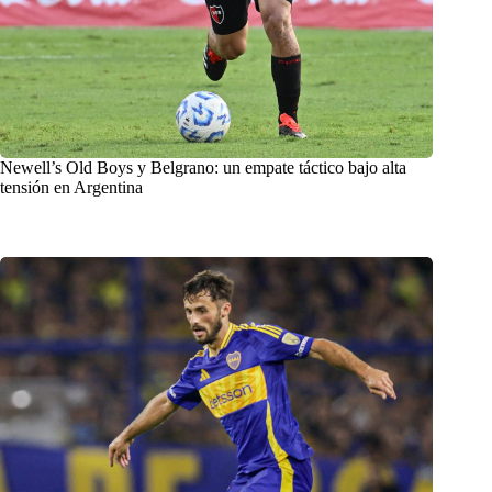
Newell’s Old Boys y Belgrano: un empate táctico bajo alta
tensión en Argentina