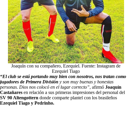
Joaquín con su compañero, Ezequiel. Fuente: Instagram de
Ezequiel Tiago
“El club se está portando muy bien con nosotros, nos tratan como
jugadores de Primera División
y son muy buenas y honestas
personas. Dios nos colocó en el lugar correcto”
, afirmó
Joaquín
Castañares
en relación a sus primeras impresiones del personal del
SV 90 Altengottern
donde comparte plantel con los brasileños
Ezequiel Tiago y Pedrinho.