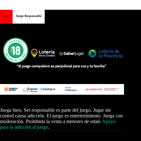
Juego Responsable
+18
Juega bien. Ser responsable es parte del juego. Jugar sin
control causa adicción. El juego es entretenimiento. Juega con
moderación. Prohibida la venta a menores de edad.
Apoyo
para la adicción al juego
.