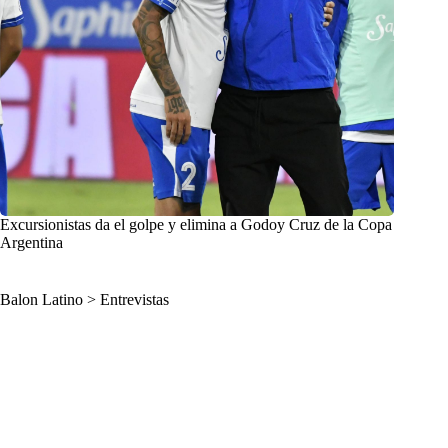
Excursionistas da el golpe y elimina a Godoy Cruz de la Copa
Argentina
Balon Latino
>
Entrevistas