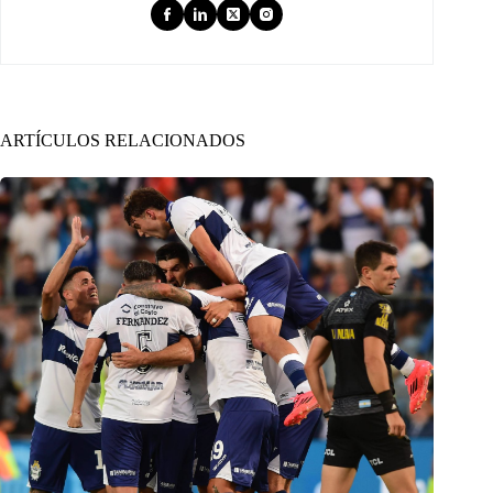
ARTÍCULOS RELACIONADOS