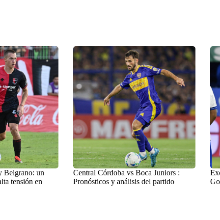
y Belgrano: un
Central Córdoba vs Boca Juniors :
Exc
lta tensión en
Pronósticos y análisis del partido
Go