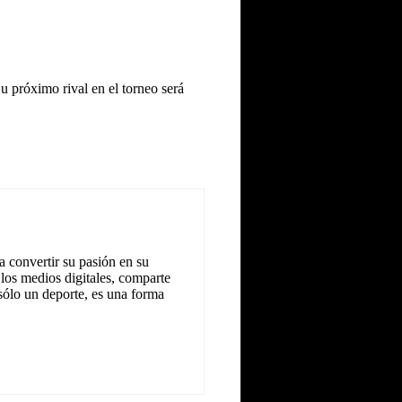
u próximo rival en el torneo será
a convertir su pasión en su
 los medios digitales, comparte
 sólo un deporte, es una forma