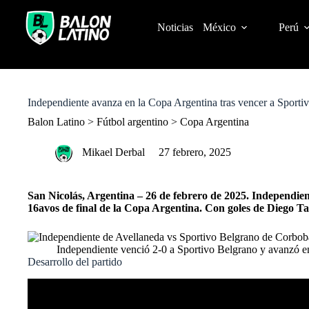
S
k
Noticias
México
Perú
i
p
t
o
c
o
Independiente avanza en la Copa Argentina tras vencer a Sporti
n
t
Balon Latino
>
Fútbol argentino
>
Copa Argentina
e
n
Mikael Derbal
27 febrero, 2025
t
San Nicolás, Argentina – 26 de febrero de 2025. Independien
16avos de final de la Copa Argentina. Con goles de Diego Ta
Independiente venció 2-0 a Sportivo Belgrano y avanzó en
Desarrollo del partido