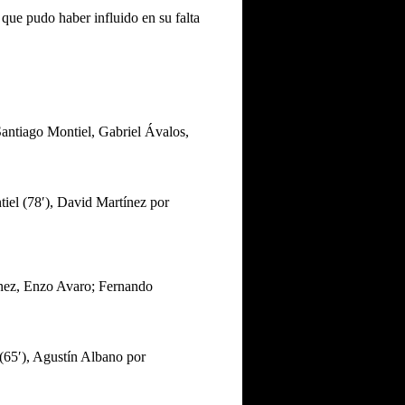
que pudo haber influido en su falta
antiago Montiel, Gabriel Ávalos,
iel (78′), David Martínez por
énez, Enzo Avaro; Fernando
(65′), Agustín Albano por