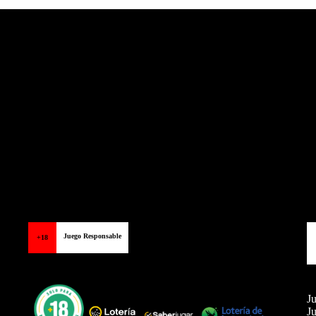
Balon Latino
>
Fútbol argentino
>
Copa Argentina
Juego Responsable
+18
Ju
Ju