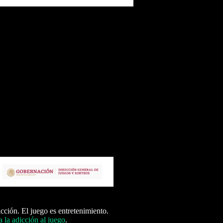
icción. El juego es entretenimiento.
 la adicción al juego
.