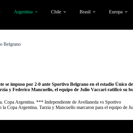
Argentina
Chile
Brasil
Europa
vo Belgrano
te se impuso por 2-0 ante Sportivo Belgrano en el estadio Único de
rzia y Federico Mancuello, el equipo de Julio Vaccari ratificó su
 la Copa Argentina. Tarzia y Mancuello marcaron para el equipo de Jul