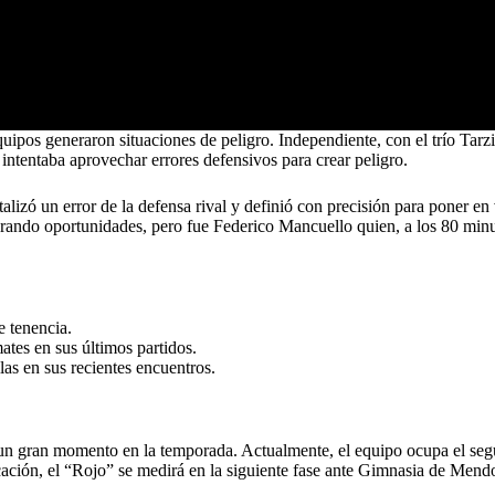
pos generaron situaciones de peligro. Independiente, con el trío Tarz
intentaba aprovechar errores defensivos para crear peligro.
lizó un error de la defensa rival y definió con precisión para poner en 
ndo oportunidades, pero fue Federico Mancuello quien, a los 80 minuto
 tenencia.
tes en sus últimos partidos.
as en sus recientes encuentros.
sa un gran momento en la temporada. Actualmente, el equipo ocupa el se
icación, el “Rojo” se medirá en la siguiente fase ante Gimnasia de Mend