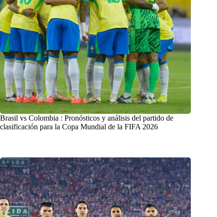
Brasil vs Colombia : Pronósticos y análisis del partido de
clasificación para la Copa Mundial de la FIFA 2026