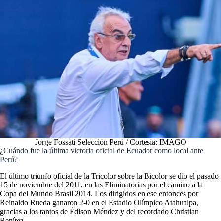
Jorge Fossati Selección Perú / Cortesía: IMAGO
¿Cuándo fue la última victoria oficial de Ecuador como local ante
Perú?
El último triunfo oficial de la Tricolor sobre la Bicolor se dio el pasado
15 de noviembre del 2011, en las Eliminatorias por el camino a la
Copa del Mundo Brasil 2014. Los dirigidos en ese entonces por
Reinaldo Rueda ganaron 2-0 en el Estadio Olímpico Atahualpa,
gracias a los tantos de Édison Méndez y del recordado Christian
Benítez.