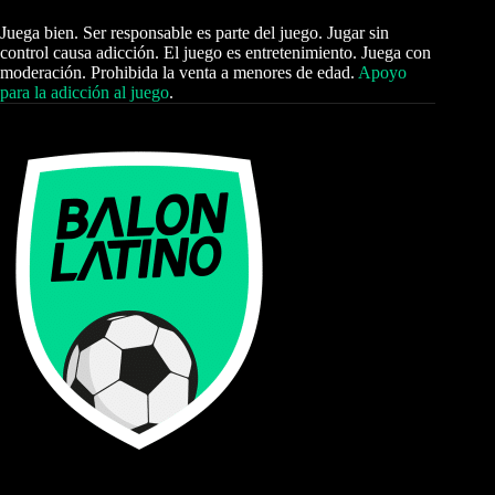
Juega bien. Ser responsable es parte del juego. Jugar sin
control causa adicción. El juego es entretenimiento. Juega con
moderación. Prohibida la venta a menores de edad.
Apoyo
para la adicción al juego
.