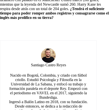
mientras que la leyenda del Newcastle sumó 260. Harry Kane les
respira desde atrás con un total de 204 goles.
¿Tendrá el suficiente
tiempo para poder romper ambos registros y consagrarse como el
inglés más prolífico en su tierra?
Santiago Castro Reyes
Nacido en Bogotá, Colombia, y criado con fútbol
criollo. Estudió Psicología y Filosofía en la
Universidad de La Sabana, y enfocó su trabajo y
formación paralela en el deporte Rey. Empezó con
el periodismo en VAVEL en el 2017, siguiendo la
Bundesliga.
Ingresó a Balón Latino en 2018, con su fundación.
Desde entonces, se dedica a la redacción de