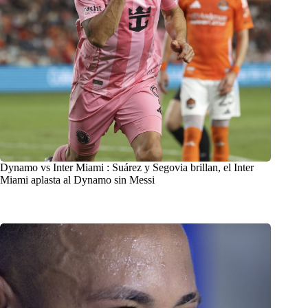
Dynamo vs Inter Miami : Suárez y Segovia brillan, el Inter
Miami aplasta al Dynamo sin Messi