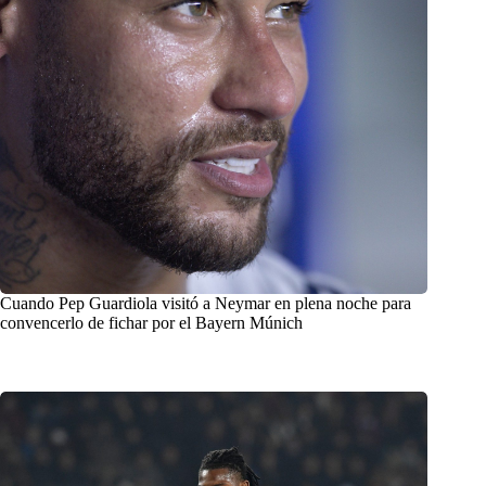
Cuando Pep Guardiola visitó a Neymar en plena noche para
convencerlo de fichar por el Bayern Múnich