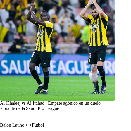
Al-Khaleej vs Al-Ittihad : Empate agónico en un duelo
vibrante de la Saudi Pro League
Balon Latino
>
+Fútbol