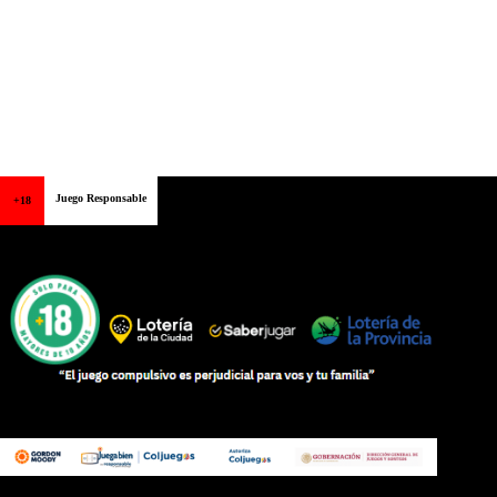
Juego Responsable
+18